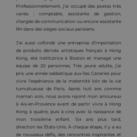
Professionnellement, j’ai occupé des postes très
variés : comptable, assistante de gestion,
chargée de communication ou encore assistante
RH dans des sièges sociaux parisiens.
J’ai aussi cofondé une entreprise d’importation
de produits dérivés artistiques français à Hong
Kong, été institutrice à Boston et managé une
équipe de 20 personnes. Très jeune adulte, j’ai
pris une année sabbatique aux îles Canaries pour
vivre l’expérience de la maternité loin de la vie
tumultueuse de Paris. Après huit ans comme
maman solo, nous avons rejoint mon amoureux
à Aix-en-Provence avant de partir vivre à Hong
Kong à quatre, puis à cinq avec la naissance de
mon troisième enfant. Six ans plus tard,
direction les États-Unis. À chaque étape, il y a eu
de nouveaux défis, des rencontres inspirantes et