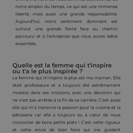
notre emploi du temps, ce qui est une immense
liberté, mais aussi une grande responsabilité.
Aujourd’hui, notre sentiment dominant est
surtout une grande fierté face au chemin
parcouru et à l’entreprise que nous avons bâtie
ensemble.
Quelle est la femme qui t'inspire
ou t'a le plus inspirée ?
La femme qui m’inspire le plus est ma maman. Elle
était professeure et a toujours été extrêmement
investie dans ses missions, avec une dévotion qui
ne s’est pas arrêtée à la fin de sa carrière. C’est aussi
elle qui m’a transmis la passion pour la cuisine et la
pâtisserie car elle a toujours eu à cœur de nous
concocter de bons petits plats ! C’est cette rigueur
et cette envie de bien faire qui me guident