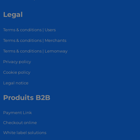
Legal
Terms & conditions | Users
Terms & conditions | Merchants
Terms & conditions | Lemonway
Privacy policy
Cookie policy
Legal notice
Produits B2B
Payment Link
Checkout online
White label solutions