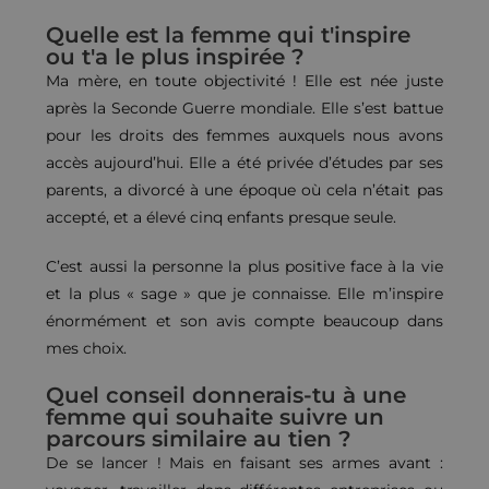
Quelle est la femme qui t'inspire
ou t'a le plus inspirée ?
Ma mère, en toute objectivité ! Elle est née juste
après la Seconde Guerre mondiale. Elle s’est battue
pour les droits des femmes auxquels nous avons
accès aujourd’hui. Elle a été privée d’études par ses
parents, a divorcé à une époque où cela n’était pas
accepté, et a élevé cinq enfants presque seule.
C’est aussi la personne la plus positive face à la vie
et la plus « sage » que je connaisse. Elle m’inspire
énormément et son avis compte beaucoup dans
mes choix.
Quel conseil donnerais-tu à une
femme qui souhaite suivre un
parcours similaire au tien ?
De se lancer ! Mais en faisant ses armes avant :