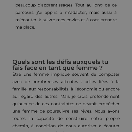
beaucoup d’apprentissages. Tout au long de ce
parcours, j’ai appris à m’adapter, mais aussi à
m’écouter, à suivre mes envies et à oser prendre
ma place.
Quels sont les défis auxquels tu
fais face en tant que femme ?
Être une femme implique souvent de composer
avec de nombreuses attentes : celles liées à la
famille, aux responsabilités, à l’économie ou encore
au regard des autres. Mais je crois profondément
qu’aucune de ces contraintes ne devrait empêcher
une femme de poursuivre ses rêves. Nous avons
toutes la capacité de construire notre propre
chemin, à condition de nous autoriser à écouter