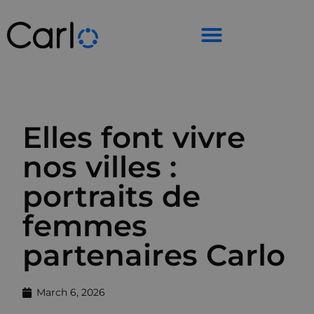
Elles font vivre
nos villes :
portraits de
femmes
partenaires Carlo
March 6, 2026