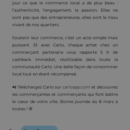
jour ce que le commerce local a de plus beau :
l’authenticité, l’engagement, la passion. Elles ne
sont pas que des entrepreneures, elles sont le tissu
vivant de nos quartiers.
Soutenir leur commerce, c’est un acte simple mais
puissant. Et avec Carlo, chaque achat chez un
commerçant partenaire vous rapporte 5 % de
cashback immédiat, réutilisable dans toute la
communauté Carlo. Une belle façon de consommer
local tout en étant récompensé.
📲 Téléchargez Carlo sur
carloapp.com
et découvrez
les commerçantes et commerçants qui font battre
le cœur de votre ville. Bonne journée du 8 mars à
toutes ! 🌸