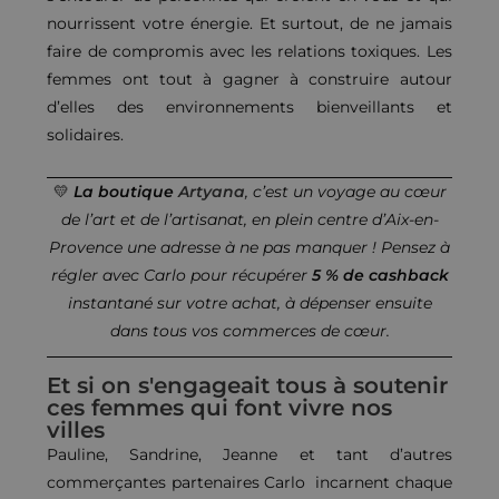
nourrissent votre énergie. Et surtout, de ne jamais
faire de compromis avec les relations toxiques. Les
femmes ont tout à gagner à construire autour
d’elles des environnements bienveillants et
solidaires.
💛
La boutique
Artyana
, c’est un voyage au cœur
de l’art et de l’artisanat, en plein centre d’Aix-en-
Provence une adresse à ne pas manquer ! Pensez à
régler avec Carlo pour récupérer
5 % de cashback
instantané sur votre achat, à dépenser ensuite
dans tous vos commerces de cœur.
Et si on s'engageait tous à soutenir
ces femmes qui font vivre nos
villes
Pauline, Sandrine, Jeanne
et tant d’autres
commerçantes partenaires Carlo incarnent chaque