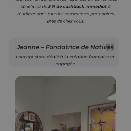
bénéficiez de
5 % de cashback immédiat
à
réutiliser dans tous les commerces partenaires
près de chez vous.
Jeanne – Fondatrice de Natives
concept store dédié à la création française et
engagée