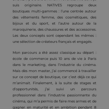
suis originaire. NATIVES regroupe deux
boutiques multi-gammes : l’une centrée autour
des vêtements femme, des cosmétiques, des
bijoux et du sport, et l’autre autour de la
maroquinerie, des chaussures et des accessoires.
Les deux concepts sont cependant les mêmes :
une sélection de créateurs français et engagés.
Mon parcours a été assez classique au départ :
école de commerce puis 10 ans de vie à Paris
dans le marketing, dans l’industrie du cinéma.
Mais dès mon master, j’ai commencé à travailler
sur ce concept de boutique, car c’est déjà ce qui
m’animait. Finalement, à la suite de stages et
d’opportunités, j’ai suivi un parcours
professionnel dans l’industrie passionnante du
cinéma, qui m’a permis de faire mes armes et de
gagner en maturité et en ambition pendant 8