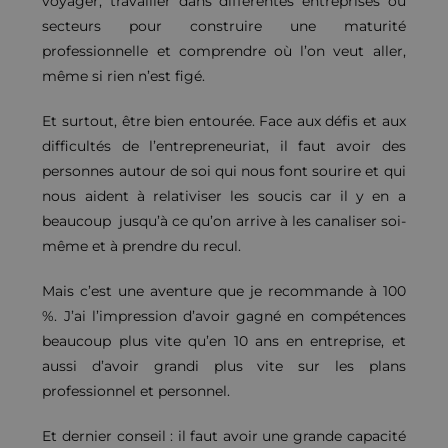
voyager, travailler dans différentes entreprises ou
secteurs pour construire une maturité
professionnelle et comprendre où l’on veut aller,
même si rien n’est figé.
Et surtout, être bien entourée. Face aux défis et aux
difficultés de l’entrepreneuriat, il faut avoir des
personnes autour de soi qui nous font sourire et qui
nous aident à relativiser les soucis car il y en a
beaucoup jusqu’à ce qu’on arrive à les canaliser soi-
même et à prendre du recul.
Mais c’est une aventure que je recommande à 100
%. J’ai l’impression d’avoir gagné en compétences
beaucoup plus vite qu’en 10 ans en entreprise, et
aussi d’avoir grandi plus vite sur les plans
professionnel et personnel.
Et dernier conseil : il faut avoir une grande capacité