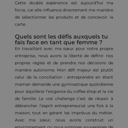
Cette double expérience est aujourd’hui ma
force, car elle influence directement ma manière
de sélectionner les produits et de concevoir la
carte.
Quels sont les défis auxquels tu
fais face en tant que femme ?
En travaillant avec ma sœur pour notre propre
entreprise, nous avons la liberté de définir nos
propres règles et de prendre nos décisions de
manière autonome. Mon défi majeur est plutôt
celui de la conciliation : entreprendre en étant
maman demande une gymnastique quotidienne
pour équilibrer l’exigence du coffee shop et la vie
de famille. ​Le vrai challenge c’est de réussir à
débrancher l’esprit entrepreneurial une fois à la
maison, tout en gérant les imprévus du métier.
Avec ma sœur, nous avons construit un
environnement où nous sommes souveraines de