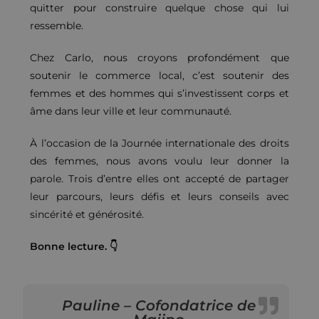
quitter pour construire quelque chose qui lui
ressemble.
Chez Carlo, nous croyons profondément que
soutenir le commerce local, c’est soutenir des
femmes et des hommes qui s’investissent corps et
âme dans leur ville et leur communauté.
À l’occasion de la Journée internationale des droits
des femmes, nous avons voulu leur donner la
parole. Trois d’entre elles ont accepté de partager
leur parcours, leurs défis et leurs conseils avec
sincérité et générosité.
Bonne lecture. 👇
Pauline – Cofondatrice de