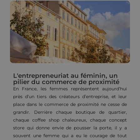
L'entrepreneuriat au féminin, un
pilier du commerce de proximité
En France, les femmes représentent aujourd’hui
près d’un tiers des créateurs d’entreprise, et leur
place dans le commerce de proximité ne cesse de
grandir. Derrière chaque boutique de quartier,
chaque coffee shop chaleureux, chaque concept
store qui donne envie de pousser la porte, il y a
souvent une femme qui a eu le courage de tout