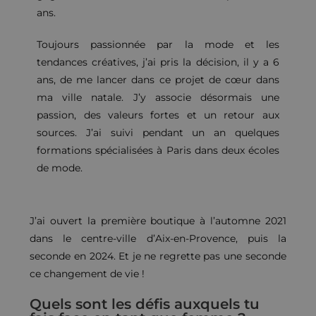
ans.
Toujours passionnée par la mode et les
tendances créatives, j’ai pris la décision, il y a 6
ans, de me lancer dans ce projet de cœur dans
ma ville natale. J’y associe désormais une
passion, des valeurs fortes et un retour aux
sources. J’ai suivi pendant un an quelques
formations spécialisées à Paris dans deux écoles
de mode.
J’ai ouvert la première boutique à l’automne 2021
dans le centre-ville d’Aix-en-Provence, puis la
seconde en 2024. Et je ne regrette pas une seconde
ce changement de vie !
Quels sont les défis auxquels tu