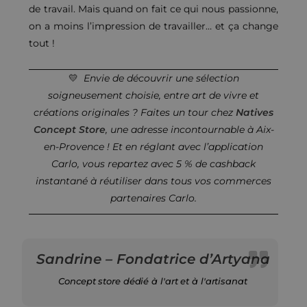
de travail. Mais quand on fait ce qui nous passionne,
on a moins l’impression de travailler… et ça change
tout !
💛
Envie de découvrir une sélection
soigneusement choisie, entre art de vivre et
créations originales ? Faites un tour chez
Natives
Concept Store
, une adresse incontournable à Aix-
en-Provence ! Et en réglant avec l’application
Carlo, vous repartez avec 5 % de cashback
instantané à réutiliser dans tous vos commerces
partenaires Carlo.
Sandrine – Fondatrice d’Artyana
Concept store dédié à l'art et à l'artisanat