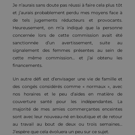
Je n’aurais sans doute pas réussi à faire cela plus tôt
et j’aurais probablement perdu mes moyens face à
de tels jugements réducteurs et provocants.
Heureusement, on m’a indiqué que la personne
concernée lors de cette commission avait été
sanctionnée d’un avertissement, suite au
signalement des femmes présentes au sein de
cette même commission… et j’ai obtenu les
financements.
Un autre défi est d’envisager une vie de famille et
des congés considérés comme « normaux », avec
nos horaires et le peu d’aides en matière de
couverture santé pour les indépendantes. La
majorité de mes amies commerçantes enceintes
sont avec leur nouveau-né en boutique et de retour
au travail au bout de deux ou trois semaines…
J’espère que cela évoluera un peu sur ce sujet.