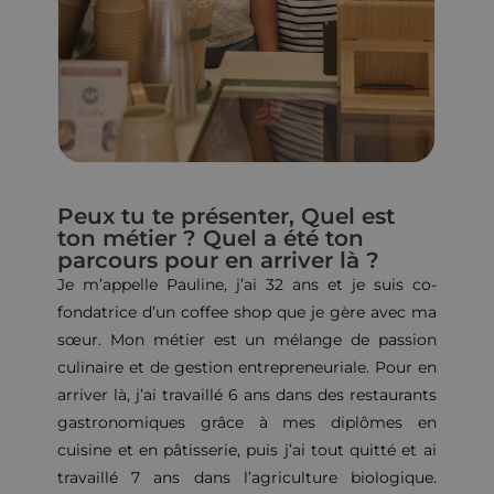
Peux tu te présenter, Quel est
ton métier ? Quel a été ton
parcours pour en arriver là ?
Je m’appelle Pauline, j’ai 32 ans et je suis co-
fondatrice d’un coffee shop que je gère avec ma
sœur. Mon métier est un mélange de passion
culinaire et de gestion entrepreneuriale. Pour en
arriver là, j’ai travaillé 6 ans dans des restaurants
gastronomiques grâce à mes diplômes en
cuisine et en pâtisserie, puis j’ai tout quitté et ai
travaillé 7 ans dans l’agriculture biologique.