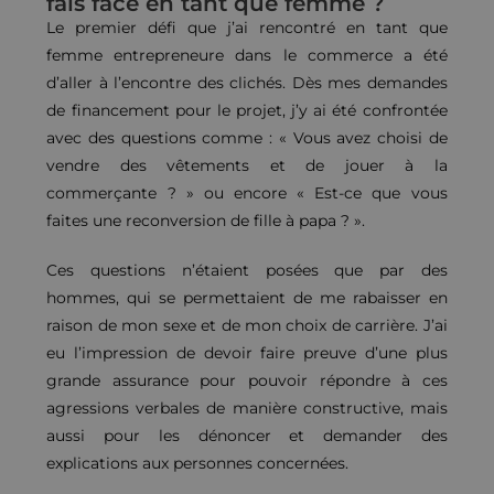
fais face en tant que femme ?
Le premier défi que j’ai rencontré en tant que
femme entrepreneure dans le commerce a été
d’aller à l’encontre des clichés. Dès mes demandes
de financement pour le projet, j’y ai été confrontée
avec des questions comme : « Vous avez choisi de
vendre des vêtements et de jouer à la
commerçante ? » ou encore « Est-ce que vous
faites une reconversion de fille à papa ? ».
Ces questions n’étaient posées que par des
hommes, qui se permettaient de me rabaisser en
raison de mon sexe et de mon choix de carrière. J’ai
eu l’impression de devoir faire preuve d’une plus
grande assurance pour pouvoir répondre à ces
agressions verbales de manière constructive, mais
aussi pour les dénoncer et demander des
explications aux personnes concernées.