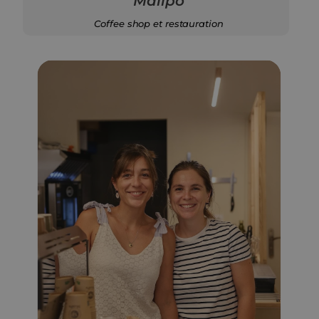
Maiipo
Coffee shop et restauration