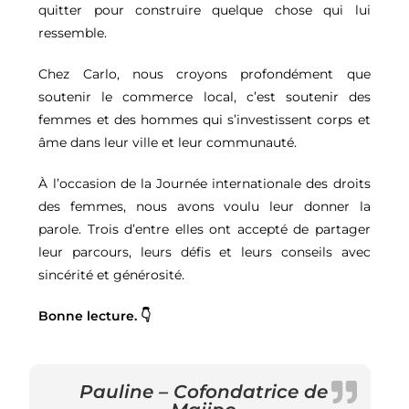
quitter pour construire quelque chose qui lui
ressemble.
Chez Carlo, nous croyons profondément que
soutenir le commerce local, c’est soutenir des
femmes et des hommes qui s’investissent corps et
âme dans leur ville et leur communauté.
À l’occasion de la Journée internationale des droits
des femmes, nous avons voulu leur donner la
parole. Trois d’entre elles ont accepté de partager
leur parcours, leurs défis et leurs conseils avec
sincérité et générosité.
Bonne lecture. 👇
Pauline – Cofondatrice de