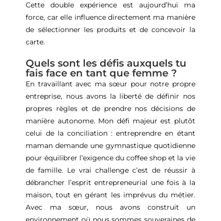
Cette double expérience est aujourd’hui ma
force, car elle influence directement ma manière
de sélectionner les produits et de concevoir la
carte.
Quels sont les défis auxquels tu
fais face en tant que femme ?
En travaillant avec ma sœur pour notre propre
entreprise, nous avons la liberté de définir nos
propres règles et de prendre nos décisions de
manière autonome. Mon défi majeur est plutôt
celui de la conciliation : entreprendre en étant
maman demande une gymnastique quotidienne
pour équilibrer l’exigence du coffee shop et la vie
de famille. ​Le vrai challenge c’est de réussir à
débrancher l’esprit entrepreneurial une fois à la
maison, tout en gérant les imprévus du métier.
Avec ma sœur, nous avons construit un
environnement où nous sommes souveraines de