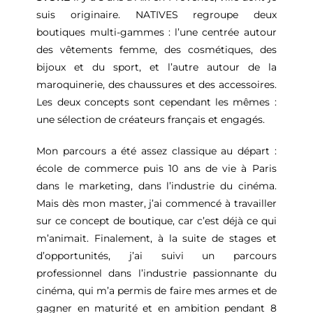
suis originaire. NATIVES regroupe deux
boutiques multi-gammes : l’une centrée autour
des vêtements femme, des cosmétiques, des
bijoux et du sport, et l’autre autour de la
maroquinerie, des chaussures et des accessoires.
Les deux concepts sont cependant les mêmes :
une sélection de créateurs français et engagés.
Mon parcours a été assez classique au départ :
école de commerce puis 10 ans de vie à Paris
dans le marketing, dans l’industrie du cinéma.
Mais dès mon master, j’ai commencé à travailler
sur ce concept de boutique, car c’est déjà ce qui
m’animait. Finalement, à la suite de stages et
d’opportunités, j’ai suivi un parcours
professionnel dans l’industrie passionnante du
cinéma, qui m’a permis de faire mes armes et de
gagner en maturité et en ambition pendant 8