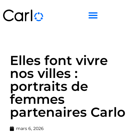
Elles font vivre
nos villes :
portraits de
femmes
partenaires Carlo
mars 6, 2026