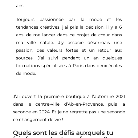
ans.
Toujours passionnée par la mode et les
tendances créatives, j’ai pris la décision, il y a 6
ans, de me lancer dans ce projet de cœur dans
ma ville natale. J’y associe désormais une
passion, des valeurs fortes et un retour aux
sources. J’ai suivi pendant un an quelques
formations spécialisées à Paris dans deux écoles
de mode.
J’ai ouvert la première boutique à l’automne 2021
dans le centre-ville d’Aix-en-Provence, puis la
seconde en 2024. Et je ne regrette pas une seconde
ce changement de vie !
Quels sont les défis auxquels tu