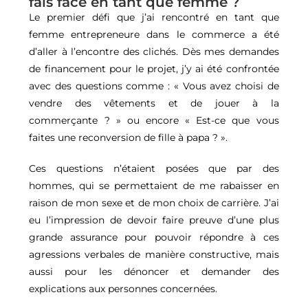
fais face en tant que femme ?
Le premier défi que j’ai rencontré en tant que
femme entrepreneure dans le commerce a été
d’aller à l’encontre des clichés. Dès mes demandes
de financement pour le projet, j’y ai été confrontée
avec des questions comme : « Vous avez choisi de
vendre des vêtements et de jouer à la
commerçante ? » ou encore « Est-ce que vous
faites une reconversion de fille à papa ? ».
Ces questions n’étaient posées que par des
hommes, qui se permettaient de me rabaisser en
raison de mon sexe et de mon choix de carrière. J’ai
eu l’impression de devoir faire preuve d’une plus
grande assurance pour pouvoir répondre à ces
agressions verbales de manière constructive, mais
aussi pour les dénoncer et demander des
explications aux personnes concernées.