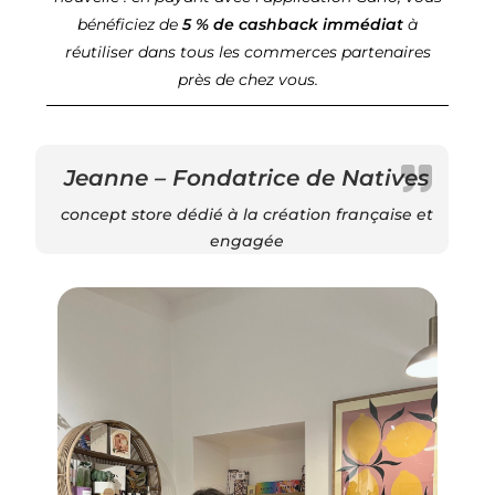
bénéficiez de
5 % de cashback immédiat
à
réutiliser dans tous les commerces partenaires
près de chez vous.
Jeanne – Fondatrice de Natives
concept store dédié à la création française et
engagée