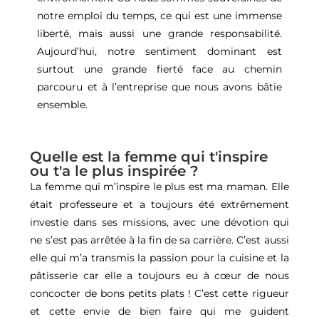
notre emploi du temps, ce qui est une immense
liberté, mais aussi une grande responsabilité.
Aujourd’hui, notre sentiment dominant est
surtout une grande fierté face au chemin
parcouru et à l’entreprise que nous avons bâtie
ensemble.
Quelle est la femme qui t'inspire
ou t'a le plus inspirée ?
La femme qui m’inspire le plus est ma maman. Elle
était professeure et a toujours été extrêmement
investie dans ses missions, avec une dévotion qui
ne s’est pas arrêtée à la fin de sa carrière. C’est aussi
elle qui m’a transmis la passion pour la cuisine et la
pâtisserie car elle a toujours eu à cœur de nous
concocter de bons petits plats ! C’est cette rigueur
et cette envie de bien faire qui me guident