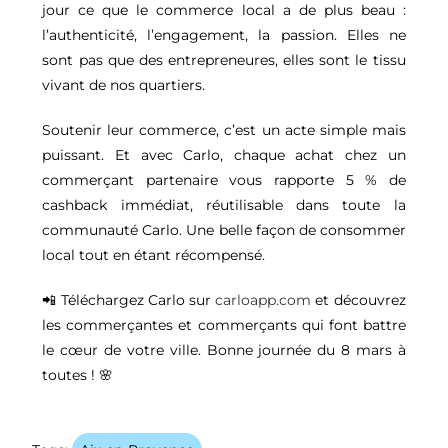
jour ce que le commerce local a de plus beau :
l’authenticité, l’engagement, la passion. Elles ne
sont pas que des entrepreneures, elles sont le tissu
vivant de nos quartiers.
Soutenir leur commerce, c’est un acte simple mais
puissant. Et avec Carlo, chaque achat chez un
commerçant partenaire vous rapporte 5 % de
cashback immédiat, réutilisable dans toute la
communauté Carlo. Une belle façon de consommer
local tout en étant récompensé.
📲 Téléchargez Carlo sur
carloapp.com
et découvrez
les commerçantes et commerçants qui font battre
le cœur de votre ville. Bonne journée du 8 mars à
toutes ! 🌸