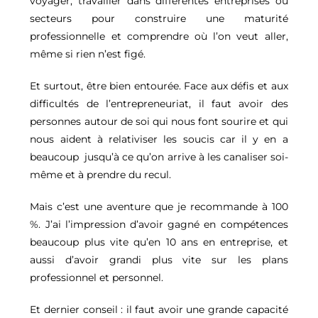
voyager, travailler dans différentes entreprises ou
secteurs pour construire une maturité
professionnelle et comprendre où l’on veut aller,
même si rien n’est figé.
Et surtout, être bien entourée. Face aux défis et aux
difficultés de l’entrepreneuriat, il faut avoir des
personnes autour de soi qui nous font sourire et qui
nous aident à relativiser les soucis car il y en a
beaucoup jusqu’à ce qu’on arrive à les canaliser soi-
même et à prendre du recul.
Mais c’est une aventure que je recommande à 100
%. J’ai l’impression d’avoir gagné en compétences
beaucoup plus vite qu’en 10 ans en entreprise, et
aussi d’avoir grandi plus vite sur les plans
professionnel et personnel.
Et dernier conseil : il faut avoir une grande capacité