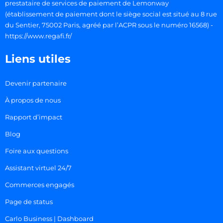
prestataire de services de paiement de Lemonway
(établissement de paiement dont le siège social est situé au 8 rue
du Sentier, 75002 Paris, agréé par l’ACPR sous le numéro 16568) -
https://www.regafi.fr/
Liens utiles
Devenir partenaire
À propos de nous
Rapport d’impact
Blog
Foire aux questions
Assistant virtuel 24/7
Commerces engagés
Page de status
Carlo Business | Dashboard