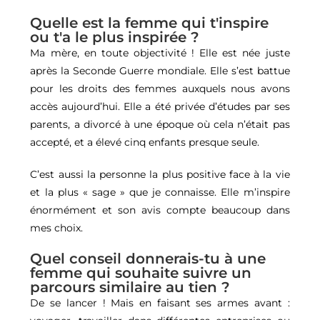
Quelle est la femme qui t'inspire
ou t'a le plus inspirée ?
Ma mère, en toute objectivité ! Elle est née juste
après la Seconde Guerre mondiale. Elle s’est battue
pour les droits des femmes auxquels nous avons
accès aujourd’hui. Elle a été privée d’études par ses
parents, a divorcé à une époque où cela n’était pas
accepté, et a élevé cinq enfants presque seule.
C’est aussi la personne la plus positive face à la vie
et la plus « sage » que je connaisse. Elle m’inspire
énormément et son avis compte beaucoup dans
mes choix.
Quel conseil donnerais-tu à une
femme qui souhaite suivre un
parcours similaire au tien ?
De se lancer ! Mais en faisant ses armes avant :