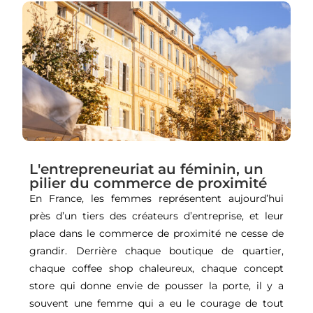
L'entrepreneuriat au féminin, un
pilier du commerce de proximité
En France, les femmes représentent aujourd’hui
près d’un tiers des créateurs d’entreprise, et leur
place dans le commerce de proximité ne cesse de
grandir. Derrière chaque boutique de quartier,
chaque coffee shop chaleureux, chaque concept
store qui donne envie de pousser la porte, il y a
souvent une femme qui a eu le courage de tout