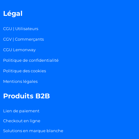
Légal
CGU | Utilisateurs
CGV | Commerçants
CGU Lemonway
Politique de confidentialité
Politique des cookies
Mentions légales
Produits B2B
Lien de paiement
Checkout en ligne
Solutions en marque blanche