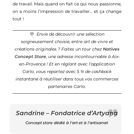
de travail. Mais quand on fait ce qui nous passionne,
on a moins l’impression de travailler… et ça change
tout !
💛
Envie de découvrir une sélection
soigneusement choisie, entre art de vivre et
créations originales ? Faites un tour chez
Natives
Concept Store
, une adresse incontournable à Aix-
en-Provence ! Et en réglant avec l’application
Carlo, vous repartez avec 5 % de cashback
instantané à réutiliser dans tous vos commerces
partenaires Carlo.
Sandrine – Fondatrice d’Artyana
Concept store dédié à l'art et à l'artisanat