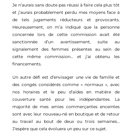
Je n’aurais sans doute pas réussi à faire cela plus tôt
et j’aurais probablement perdu mes moyens face à
de tels jugements réducteurs et provocants.
Heureusement, on m’a indiqué que la personne
concernée lors de cette commission avait été
sanctionnée d’un avertissement, suite au
signalement des femmes présentes au sein de
cette même commission… et j’ai obtenu les
financements.
Un autre défi est d’envisager une vie de famille et
des congés considérés comme « normaux », avec
nos horaires et le peu d’aides en matière de
couverture santé pour les indépendantes. La
majorité de mes amies commerçantes enceintes
sont avec leur nouveau-né en boutique et de retour
au travail au bout de deux ou trois semaines…
J’espère que cela évoluera un peu sur ce sujet.