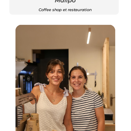
Maiipo
Coffee shop et restauration