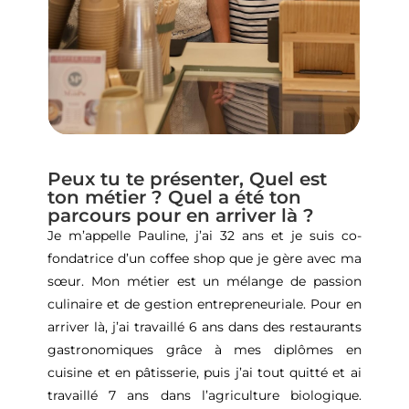
Peux tu te présenter, Quel est
ton métier ? Quel a été ton
parcours pour en arriver là ?
Je m’appelle Pauline, j’ai 32 ans et je suis co-
fondatrice d’un coffee shop que je gère avec ma
sœur. Mon métier est un mélange de passion
culinaire et de gestion entrepreneuriale. Pour en
arriver là, j’ai travaillé 6 ans dans des restaurants
gastronomiques grâce à mes diplômes en
cuisine et en pâtisserie, puis j’ai tout quitté et ai
travaillé 7 ans dans l’agriculture biologique.