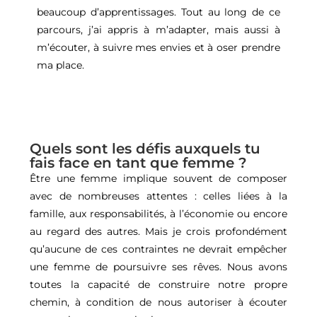
beaucoup d’apprentissages. Tout au long de ce
parcours, j’ai appris à m’adapter, mais aussi à
m’écouter, à suivre mes envies et à oser prendre
ma place.
Quels sont les défis auxquels tu
fais face en tant que femme ?
Être une femme implique souvent de composer
avec de nombreuses attentes : celles liées à la
famille, aux responsabilités, à l’économie ou encore
au regard des autres. Mais je crois profondément
qu’aucune de ces contraintes ne devrait empêcher
une femme de poursuivre ses rêves. Nous avons
toutes la capacité de construire notre propre
chemin, à condition de nous autoriser à écouter