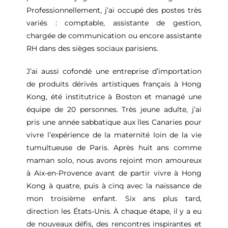
Professionnellement, j’ai occupé des postes très
variés : comptable, assistante de gestion,
chargée de communication ou encore assistante
RH dans des sièges sociaux parisiens.
J’ai aussi cofondé une entreprise d’importation
de produits dérivés artistiques français à Hong
Kong, été institutrice à Boston et managé une
équipe de 20 personnes. Très jeune adulte, j’ai
pris une année sabbatique aux îles Canaries pour
vivre l’expérience de la maternité loin de la vie
tumultueuse de Paris. Après huit ans comme
maman solo, nous avons rejoint mon amoureux
à Aix-en-Provence avant de partir vivre à Hong
Kong à quatre, puis à cinq avec la naissance de
mon troisième enfant. Six ans plus tard,
direction les États-Unis. À chaque étape, il y a eu
de nouveaux défis, des rencontres inspirantes et