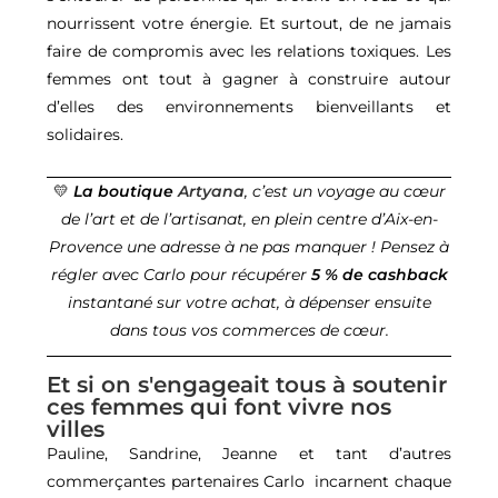
nourrissent votre énergie. Et surtout, de ne jamais
faire de compromis avec les relations toxiques. Les
femmes ont tout à gagner à construire autour
d’elles des environnements bienveillants et
solidaires.
💛
La boutique
Artyana
, c’est un voyage au cœur
de l’art et de l’artisanat, en plein centre d’Aix-en-
Provence une adresse à ne pas manquer ! Pensez à
régler avec Carlo pour récupérer
5 % de cashback
instantané sur votre achat, à dépenser ensuite
dans tous vos commerces de cœur.
Et si on s'engageait tous à soutenir
ces femmes qui font vivre nos
villes
Pauline, Sandrine, Jeanne
et tant d’autres
commerçantes partenaires Carlo incarnent chaque