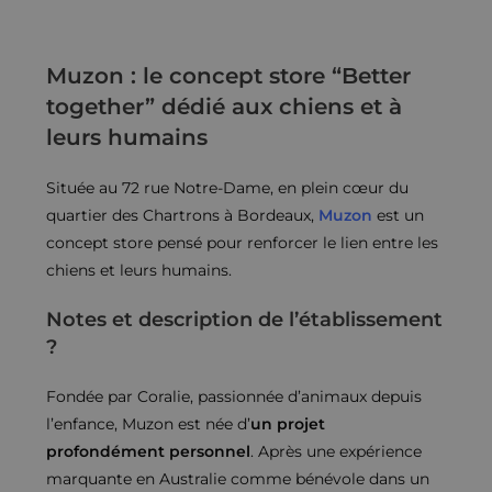
Muzon : le concept store “Better
together” dédié aux chiens et à
leurs humains
Située au 72 rue Notre-Dame, en plein cœur du
quartier des Chartrons à Bordeaux,
Muzon
est un
concept store pensé pour renforcer le lien entre les
chiens et leurs humains.
Notes et description de l’établissement
?
Fondée par Coralie, passionnée d’animaux depuis
l’enfance, Muzon est née d’
un projet
profondément personnel
. Après une expérience
marquante en Australie comme bénévole dans un