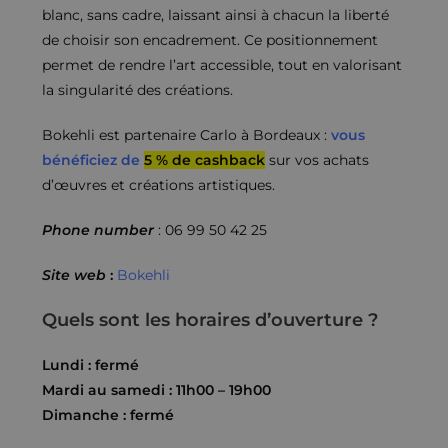
blanc, sans cadre, laissant ainsi à chacun la liberté
de choisir son encadrement. Ce positionnement
permet de rendre l’art accessible, tout en valorisant
la singularité des créations.
Bokehli est partenaire Carlo à Bordeaux :
vous
bénéficiez de
5 % de cashback
sur vos achats
d’œuvres et créations artistiques.
Phone number
: 06 99 50 42 25
Site web
:
Bokehli
Quels sont les horaires d’ouverture ?
Lundi : fermé
Mardi au samedi : 11h00 – 19h00
Dimanche : fermé