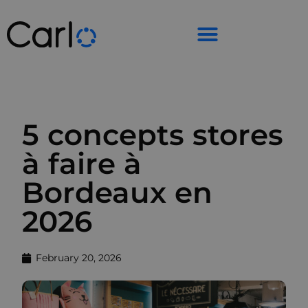
5 concepts stores
à faire à
Bordeaux en
2026
February 20, 2026