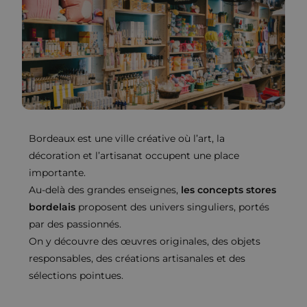
Bordeaux est une ville créative où l’art, la
décoration et l’artisanat occupent une place
importante.
Au-delà des grandes enseignes,
les concepts stores
bordelais
proposent des univers singuliers, portés
par des passionnés.
On y découvre des œuvres originales, des objets
responsables, des créations artisanales et des
sélections pointues.