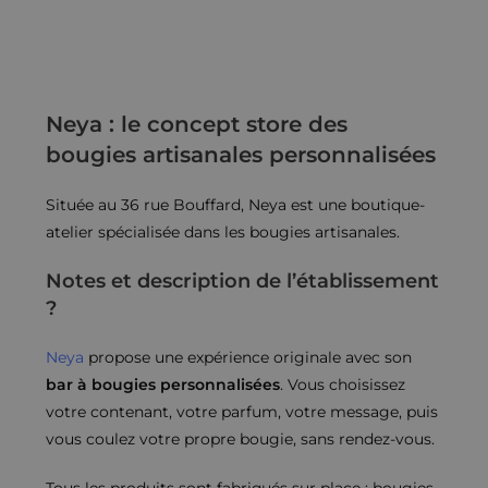
Neya : le concept store des
bougies artisanales personnalisées
Située au 36 rue Bouffard, Neya est une boutique-
atelier spécialisée dans les bougies artisanales.
Notes et description de l’établissement
?
Neya
propose une expérience originale avec son
bar à bougies personnalisées
. Vous choisissez
votre contenant, votre parfum, votre message, puis
vous coulez votre propre bougie, sans rendez-vous.