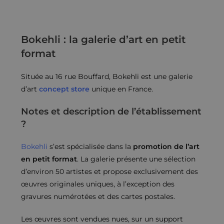
Bokehli : la galerie d’art en petit
format
Située au 16 rue Bouffard, Bokehli est une galerie
d’art
concept store
unique en France.
Notes et description de l’établissement
?
Bokehli
s’est spécialisée dans la
promotion de l’art
en petit format
. La galerie présente une sélection
d’environ 50 artistes et propose exclusivement des
œuvres originales uniques, à l’exception des
gravures numérotées et des cartes postales.
Les œuvres sont vendues nues, sur un support