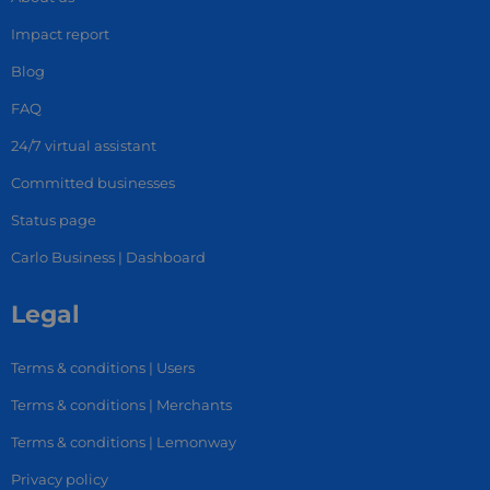
Impact report
Blog
FAQ
24/7 virtual assistant
Committed businesses
Status page
Carlo Business | Dashboard
Legal
Terms & conditions | Users
Terms & conditions | Merchants
Terms & conditions | Lemonway
Privacy policy