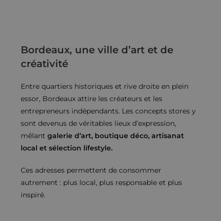
Bordeaux, une ville d’art et de
créativité
Entre quartiers historiques et rive droite en plein
essor, Bordeaux attire les créateurs et les
entrepreneurs indépendants. Les concepts stores y
sont devenus de véritables lieux d’expression,
mêlant
galerie d’art, boutique déco, artisanat
local et sélection lifestyle.
Ces adresses permettent de consommer
autrement : plus local, plus responsable et plus
inspiré.