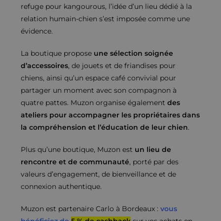
refuge pour kangourous, l’idée d’un lieu dédié à la
relation humain-chien s’est imposée comme une
évidence.
La boutique propose
une sélection soignée
d’accessoires
, de jouets et de friandises pour
chiens, ainsi qu’un espace café convivial pour
partager un moment avec son compagnon à
quatre pattes. Muzon organise également
des
ateliers pour accompagner les propriétaires dans
la compréhension et l’éducation de leur chien
.
Plus qu’une boutique, Muzon est
un lieu de
rencontre et de communauté
, porté par des
valeurs d’engagement, de bienveillance et de
connexion authentique.
Muzon est partenaire Carlo à Bordeaux :
vous