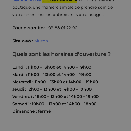
bénéficiez de
5 % de cashback
sur vos achats en
boutique, une manière simple de prendre soin de
votre chien tout en optimisant votre budget.
Phone number
: 09 88 01 22 90
Site web
:
Muzon
Quels sont les horaires d’ouverture ?
Lundi : 11h00 – 13h00 et 14h00 – 19h00
Mardi : 11h00 – 13h00 et 14h00 – 19h00
Mercredi : 11h00 – 13h00 et 14h00 – 19h00
Jeudi : 12h00 – 13h00 et 14h00 – 19h00
Vendredi : 11h00 – 13h00 et 14h00 – 19h00
Samedi : 10h00 – 13h00 et 14h00 – 18h00
Dimanche : fermé