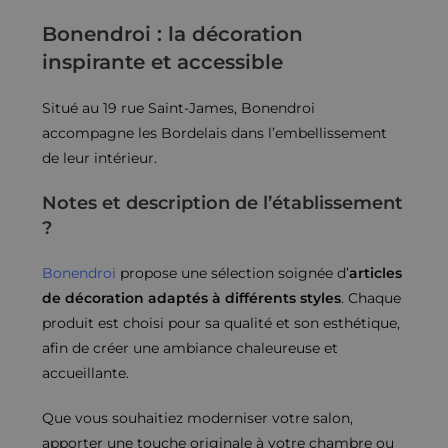
Bonendroi : la décoration
inspirante et accessible
Situé au 19 rue Saint-James, Bonendroi
accompagne les Bordelais dans l’embellissement
de leur intérieur.
Notes et description de l’établissement
?
Bonendroi
propose une sélection soignée d’
articles
de décoration adaptés à différents styles
. Chaque
produit est choisi pour sa qualité et son esthétique,
afin de créer une ambiance chaleureuse et
accueillante.
Que vous souhaitiez moderniser votre salon,
apporter une touche originale à votre chambre ou