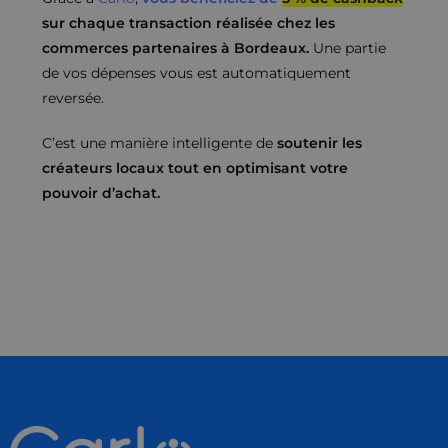
sur chaque transaction réalisée chez les
commerces partenaires à Bordeaux.
Une partie
de vos dépenses vous est automatiquement
reversée.
C’est une manière intelligente de
soutenir les
créateurs locaux tout en optimisant votre
pouvoir d’achat.