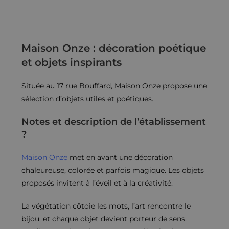
Maison Onze : décoration poétique
et objets inspirants
Située au 17 rue Bouffard, Maison Onze propose une
sélection d’objets utiles et poétiques.
Notes et description de l’établissement
?
Maison Onze
met en avant une décoration
chaleureuse, colorée et parfois magique. Les objets
proposés invitent à l’éveil et à la créativité.
La végétation côtoie les mots, l’art rencontre le
bijou, et chaque objet devient porteur de sens.