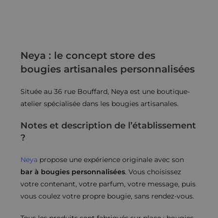
Neya : le concept store des
bougies artisanales personnalisées
Située au 36 rue Bouffard, Neya est une boutique-
atelier spécialisée dans les bougies artisanales.
Notes et description de l’établissement
?
Neya
propose une expérience originale avec son
bar à bougies personnalisées
. Vous choisissez
votre contenant, votre parfum, votre message, puis
vous coulez votre propre bougie, sans rendez-vous.