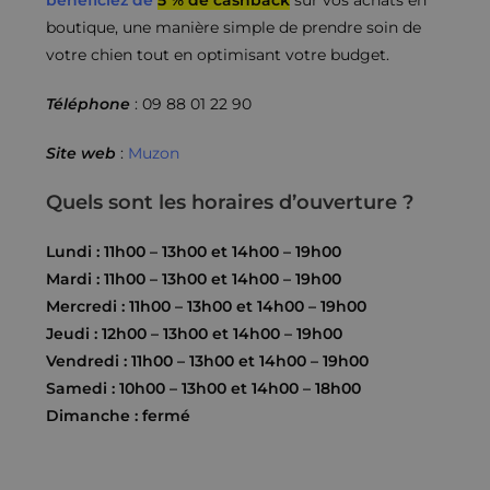
bénéficiez de
5 % de cashback
sur vos achats en
boutique, une manière simple de prendre soin de
votre chien tout en optimisant votre budget.
Téléphone
: 09 88 01 22 90
Site web
:
Muzon
Quels sont les horaires d’ouverture ?
Lundi : 11h00 – 13h00 et 14h00 – 19h00
Mardi : 11h00 – 13h00 et 14h00 – 19h00
Mercredi : 11h00 – 13h00 et 14h00 – 19h00
Jeudi : 12h00 – 13h00 et 14h00 – 19h00
Vendredi : 11h00 – 13h00 et 14h00 – 19h00
Samedi : 10h00 – 13h00 et 14h00 – 18h00
Dimanche : fermé