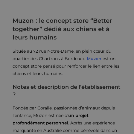
Muzon : le concept store “Better
together” dédié aux chiens et à
leurs humains
Située au 72 rue Notre-Dame, en plein cœur du
quartier des Chartrons à Bordeaux,
Muzon
est un
concept store pensé pour renforcer le lien entre les
chiens et leurs humains.
Notes et description de l’établissement
?
Fondée par Coralie, passionnée d’animaux depuis
l’enfance, Muzon est née d’
un projet
profondément personnel
. Après une expérience
marquante en Australie comme bénévole dans un