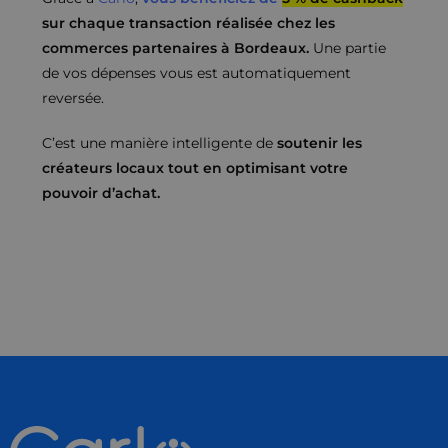
sur chaque transaction réalisée chez les
commerces partenaires à Bordeaux.
Une partie
de vos dépenses vous est automatiquement
reversée.
C’est une manière intelligente de
soutenir les
créateurs locaux tout en optimisant votre
pouvoir d’achat.