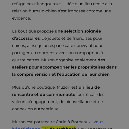
refuge pour kangourous, l’idée d’un lieu dédié à la
relation humain-chien s’est imposée comme une
évidence.
La boutique propose
une sélection soignée
d’accessoires
, de jouets et de friandises pour
chiens, ainsi qu’un espace café convivial pour
partager un moment avec son compagnon à
quatre pattes. Muzon organise également
des
ateliers pour accompagner les propriétaires dans
la compréhension et l’éducation de leur chien
.
Plus qu’une boutique, Muzon est
un lieu de
rencontre et de communauté
, porté par des
valeurs d’engagement, de bienveillance et de
connexion authentique.
Muzon est partenaire Carlo à Bordeaux :
vous