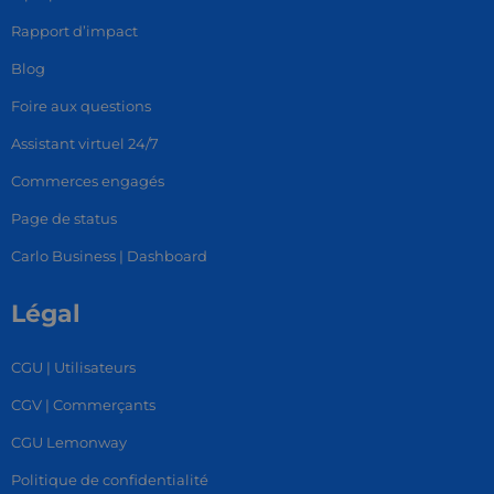
Rapport d’impact
Blog
Foire aux questions
Assistant virtuel 24/7
Commerces engagés
Page de status
Carlo Business | Dashboard
Légal
CGU | Utilisateurs
CGV | Commerçants
CGU Lemonway
Politique de confidentialité