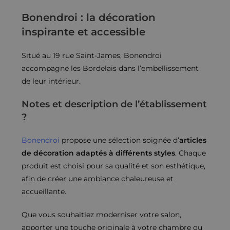
Bonendroi : la décoration
inspirante et accessible
Situé au 19 rue Saint-James, Bonendroi
accompagne les Bordelais dans l’embellissement
de leur intérieur.
Notes et description de l’établissement
?
Bonendroi
propose une sélection soignée d’
articles
de décoration adaptés à différents styles
. Chaque
produit est choisi pour sa qualité et son esthétique,
afin de créer une ambiance chaleureuse et
accueillante.
Que vous souhaitiez moderniser votre salon,
apporter une touche originale à votre chambre ou