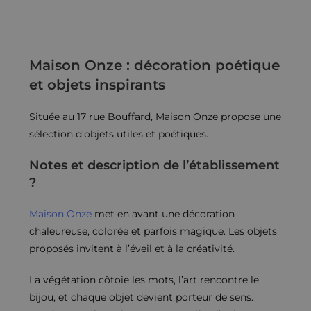
Maison Onze : décoration poétique
et objets inspirants
Située au 17 rue Bouffard, Maison Onze propose une
sélection d’objets utiles et poétiques.
Notes et description de l’établissement
?
Maison Onze
met en avant une décoration
chaleureuse, colorée et parfois magique. Les objets
proposés invitent à l’éveil et à la créativité.
La végétation côtoie les mots, l’art rencontre le
bijou, et chaque objet devient porteur de sens.