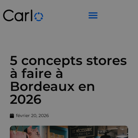
5 concepts stores
à faire à
Bordeaux en
2026
février 20, 2026