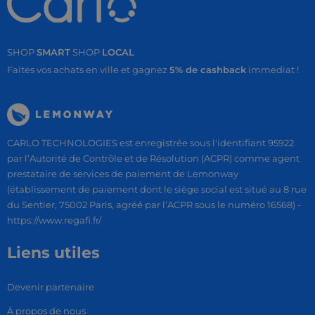
SHOP
SMART
SHOP
LOCAL
Faites vos achats en ville et gagnez
5% de cashback
immediat !
CARLO TECHNOLOGIES est enregistrée sous l'identifiant 95922
par l’Autorité de Contrôle et de Résolution (ACPR) comme agent
prestataire de services de paiement de Lemonway
(établissement de paiement dont le siège social est situé au 8 rue
du Sentier, 75002 Paris, agréé par l’ACPR sous le numéro 16568) -
https://www.regafi.fr/
Liens utiles
Devenir partenaire
À propos de nous