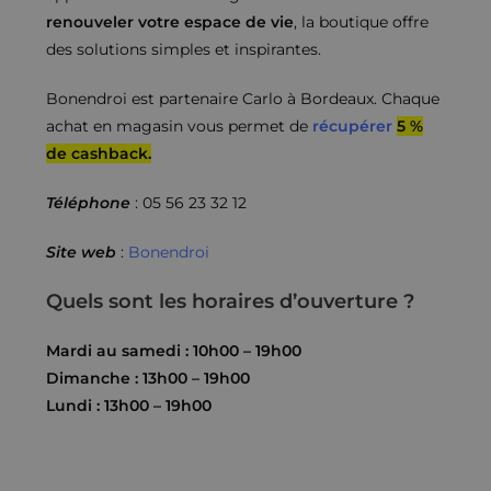
renouveler votre espace de vie
, la boutique offre
des solutions simples et inspirantes.
Bonendroi est partenaire Carlo à Bordeaux. Chaque
achat en magasin vous permet de
récupérer
5 %
de cashback.
Téléphone
: 05 56 23 32 12
Site web
:
Bonendroi
Quels sont les horaires d’ouverture ?
Mardi au samedi : 10h00 – 19h00
Dimanche : 13h00 – 19h00
Lundi : 13h00 – 19h00