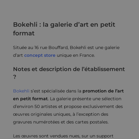
Bokehli : la galerie d’art en petit
format
Située au 16 rue Bouffard, Bokehli est une galerie
d’art
concept store
unique en France.
Notes et description de l’établissement
?
Bokehli
s’est spécialisée dans la
promotion de l’art
en petit format
. La galerie présente une sélection
d’environ 50 artistes et propose exclusivement des
œuvres originales uniques, à l’exception des
gravures numérotées et des cartes postales.
Les œuvres sont vendues nues, sur un support