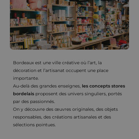
Bordeaux est une ville créative où l’art, la
décoration et l’artisanat occupent une place
importante.
Au-delà des grandes enseignes,
les concepts stores
bordelais
proposent des univers singuliers, portés
par des passionnés.
On y découvre des œuvres originales, des objets
responsables, des créations artisanales et des
sélections pointues.