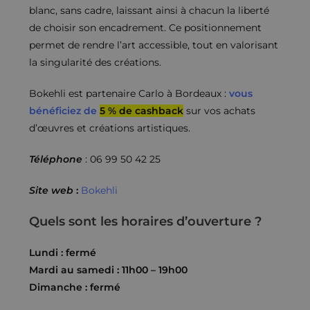
blanc, sans cadre, laissant ainsi à chacun la liberté
de choisir son encadrement. Ce positionnement
permet de rendre l’art accessible, tout en valorisant
la singularité des créations.
Bokehli est partenaire Carlo à Bordeaux :
vous
bénéficiez de
5 % de cashback
sur vos achats
d’œuvres et créations artistiques.
Téléphone
: 06 99 50 42 25
Site web
:
Bokehli
Quels sont les horaires d’ouverture ?
Lundi : fermé
Mardi au samedi : 11h00 – 19h00
Dimanche : fermé