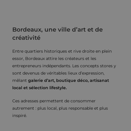
Bordeaux, une ville d’art et de
créativité
Entre quartiers historiques et rive droite en plein
essor, Bordeaux attire les créateurs et les
entrepreneurs indépendants. Les concepts stores y
sont devenus de véritables lieux d’expression,
mêlant
galerie d’art, boutique déco, artisanat
local et sélection lifestyle.
Ces adresses permettent de consommer
autrement : plus local, plus responsable et plus
inspiré.