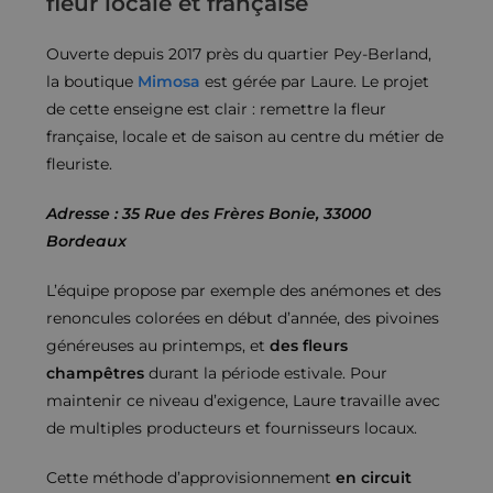
fleur locale et française
Ouverte depuis 2017 près du quartier Pey-Berland,
la boutique
Mimosa
est gérée par Laure. Le projet
de cette enseigne est clair : remettre la fleur
française, locale et de saison au centre du métier de
fleuriste.
Adresse : 35 Rue des Frères Bonie, 33000
Bordeaux
L’équipe propose par exemple des anémones et des
renoncules colorées en début d’année, des pivoines
généreuses au printemps, et
des fleurs
champêtres
durant la période estivale. Pour
maintenir ce niveau d’exigence, Laure travaille avec
de multiples producteurs et fournisseurs locaux.
Cette méthode d’approvisionnement
en circuit