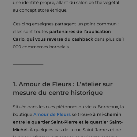
une identité propre, allant du salon de thé végétal
au concept store éthique.
Ces cinq enseignes partagent un point commun :
elles sont toutes
partenaires de l’application
Carlo, qui vous reverse du cashback
dans plus de 1
000 commerces bordelais.
1. Amour de Fleurs : L’atelier sur
mesure du centre historique
Située dans les rues piétonnes du vieux Bordeaux, la
boutique
Amour de Fleurs
se trouve
à mi-chemin
entre le quartier Saint-Pierre et le quartier Saint-
Michel.
À quelques pas de la rue Saint-James et de