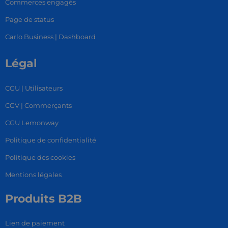
Commerces engagés
Page de status
Carlo Business | Dashboard
Légal
CGU | Utilisateurs
CGV | Commerçants
CGU Lemonway
Politique de confidentialité
Politique des cookies
Mentions légales
Produits B2B
Lien de paiement