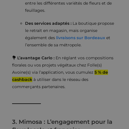
entre les différentes variétés de fleurs et de
feuillages.
Des services adaptés :
La boutique propose
le retrait en magasin, mais organise
également des
livraisons sur Bordeaux
et
l’ensemble de sa métropole.
💐 L’avantage Carlo :
En réglant vos compositions
florales ou vos projets végétaux chez Folle(s)
Avoine(s) via l’application, vous cumulez
5 % de
cashback
à utiliser dans le réseau des
commerçants partenaires.
3. Mimosa : L’engagement pour la