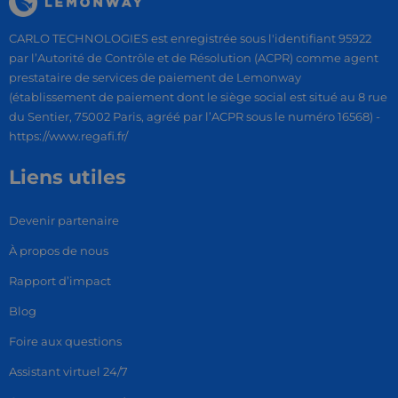
CARLO TECHNOLOGIES est enregistrée sous l'identifiant 95922
par l’Autorité de Contrôle et de Résolution (ACPR) comme agent
prestataire de services de paiement de Lemonway
(établissement de paiement dont le siège social est situé au 8 rue
du Sentier, 75002 Paris, agréé par l’ACPR sous le numéro 16568) -
https://www.regafi.fr/
Liens utiles
Devenir partenaire
À propos de nous
Rapport d’impact
Blog
Foire aux questions
Assistant virtuel 24/7