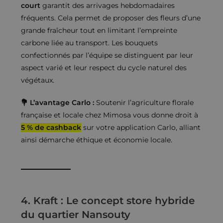
court
garantit des arrivages hebdomadaires
fréquents. Cela permet de proposer des fleurs d’une
grande fraîcheur tout en limitant l’empreinte
carbone liée au transport. Les bouquets
confectionnés par l’équipe se distinguent par leur
aspect varié et leur respect du cycle naturel des
végétaux.
💐 L’avantage Carlo :
Soutenir l’agriculture florale
française et locale chez Mimosa vous donne droit à
5 % de cashback
sur votre application Carlo, alliant
ainsi démarche éthique et économie locale.
4. Kraft : Le concept store hybride
du quartier Nansouty