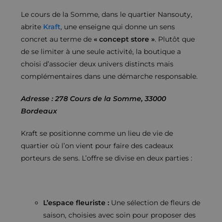
Le cours de la Somme, dans le quartier Nansouty,
abrite
Kraft
, une enseigne qui donne un sens
concret au terme de
« concept store »
. Plutôt que
de se limiter à une seule activité, la boutique a
choisi d’associer deux univers distincts mais
complémentaires dans une démarche responsable.
Adresse : 278 Cours de la Somme, 33000
Bordeaux
Kraft se positionne comme un lieu de vie de
quartier où l’on vient pour faire des cadeaux
porteurs de sens. L’offre se divise en deux parties :
L’espace fleuriste :
Une sélection de fleurs de
saison, choisies avec soin pour proposer des