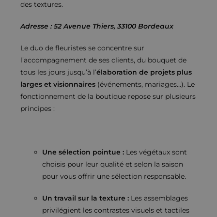
des textures.
Adresse : 52 Avenue Thiers, 33100 Bordeaux
Le duo de fleuristes se concentre sur
l’accompagnement de ses clients, du bouquet de
tous les jours jusqu’à l’
élaboration de projets plus
larges et visionnaires
(événements, mariages…). Le
fonctionnement de la boutique repose sur plusieurs
principes :
Une sélection pointue :
Les végétaux sont
choisis pour leur qualité et selon la saison
pour vous offrir une sélection responsable.
Un travail sur la texture :
Les assemblages
privilégient les contrastes visuels et tactiles