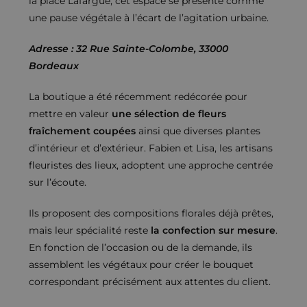
la place Lafargue, cet espace se présente comme
une pause végétale à l’écart de l’agitation urbaine.
Adresse : 32 Rue Sainte-Colombe, 33000
Bordeaux
La boutique a été récemment redécorée pour
mettre en valeur
une sélection de fleurs
fraîchement coupées
ainsi que diverses plantes
d’intérieur et d’extérieur. Fabien et Lisa, les artisans
fleuristes des lieux, adoptent une approche centrée
sur l’écoute.
Ils proposent des compositions florales déjà prêtes,
mais leur spécialité reste
la confection sur mesure
.
En fonction de l’occasion ou de la demande, ils
assemblent les végétaux pour créer le bouquet
correspondant précisément aux attentes du client.