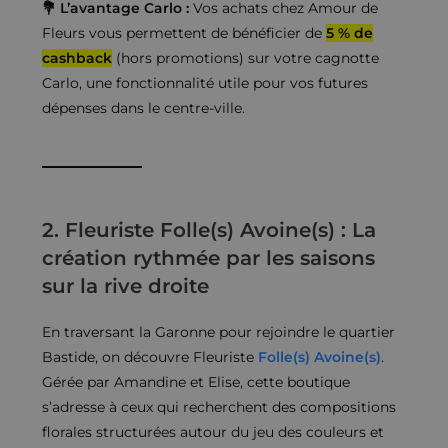
💐 L’avantage Carlo :
Vos achats chez Amour de
Fleurs vous permettent de bénéficier de
5 % de
cashback
(hors promotions) sur votre cagnotte
Carlo, une fonctionnalité utile pour vos futures
dépenses dans le centre-ville.
2. Fleuriste Folle(s) Avoine(s) : La
création rythmée par les saisons
sur la rive droite
En traversant la Garonne pour rejoindre le quartier
Bastide, on découvre Fleuriste
Folle(s) Avoine(s)
.
Gérée par Amandine et Elise, cette boutique
s’adresse à ceux qui recherchent des compositions
florales structurées autour du jeu des couleurs et