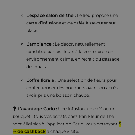
L’espace salon de thé :
Le lieu propose une
carte d’infusions et de cafés à savourer sur
place.
L’ambiance :
Le décor, naturellement
constitué par les fleurs à la vente, crée un
environnement calme, en retrait du passage
des quais.
L’offre florale :
Une sélection de fleurs pour
confectionner des bouquets avant ou après
avoir pris une boisson chaude.
💐 L’avantage Carlo :
Une infusion, un café ou un
bouquet : tous vos achats chez Ran Fleur de Thé
sont éligibles à l’application Carlo, vous octroyant
5
% de cashback
à chaque visite.