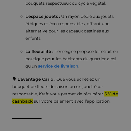
bouquets respectueux du cycle végétal.
L’espace jouets :
Un rayon dédié aux jouets
éthiques et éco-responsables, offrant une
alternative pour les cadeaux destinés aux
enfants.
La flexibilité :
L’enseigne propose le retrait en
boutique pour les habitants du quartier ainsi
qu’un
service de livraison
.
💐 L’avantage Carlo :
Que vous achetiez un
bouquet de fleurs de saison ou un jouet éco-
responsable, Kraft vous permet de récupérer
5 % de
cashback
sur votre paiement avec l’application.