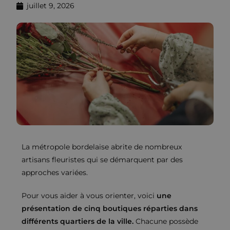
juillet 9, 2026
La métropole bordelaise abrite de nombreux
artisans fleuristes qui se démarquent par des
approches variées.
Pour vous aider à vous orienter, voici
une
présentation de cinq boutiques réparties dans
différents quartiers de la ville.
Chacune possède