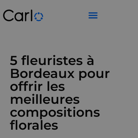
5 fleuristes à
Bordeaux pour
offrir les
meilleures
compositions
florales