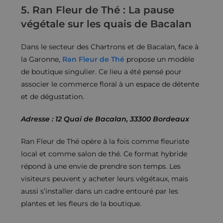
5. Ran Fleur de Thé : La pause
végétale sur les quais de Bacalan
Dans le secteur des Chartrons et de Bacalan, face à
la Garonne,
Ran Fleur de Thé
propose un modèle
de boutique singulier. Ce lieu a été pensé pour
associer le commerce floral à un espace de détente
et de dégustation.
Adresse : 12 Quai de Bacalan, 33300 Bordeaux
Ran Fleur de Thé opère à la fois comme fleuriste
local et comme salon de thé. Ce format hybride
répond à une envie de prendre son temps. Les
visiteurs peuvent y acheter leurs végétaux, mais
aussi s’installer dans un cadre entouré par les
plantes et les fleurs de la boutique.