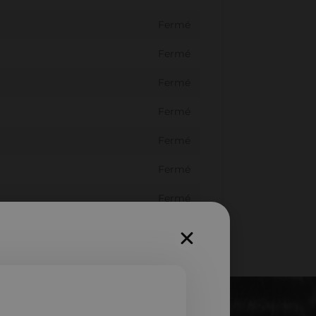
Fermé
Fermé
Fermé
Fermé
Fermé
Fermé
Fermé