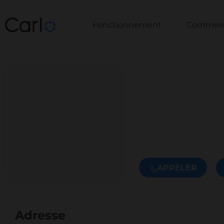
Fonctionnement
Commerce
APPELER
Adresse