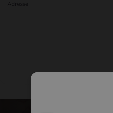
Adresse