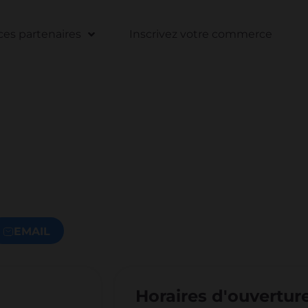
s partenaires
Inscrivez votre commerce
EMAIL
Horaires d'ouvertur