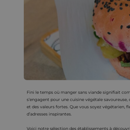
Fini le temps où manger sans viande signifiait co
s’engagent pour une cuisine végétale savoureuse, d
et des valeurs fortes. Que vous soyez végétarien, f
d’adresses inspirantes.
Voici notre sélection des établissements à découvr