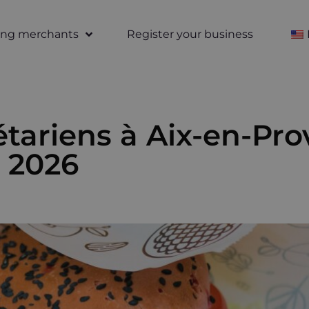
ting merchants
Register your business
tariens à Aix-en-Pro
 2026