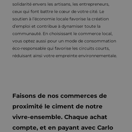
solidarité envers les artisans, les entrepreneurs,
ceux qui font battre le cœur de votre cité. Le
soutien à l’économie locale favorise la création
d’emploi et contribue à dynamiser toute la
communauté. En choisissant le commerce local,
vous optez aussi pour un mode de consommation
éco-responsable qui favorise les circuits courts,
réduisant ainsi votre empreinte environnementale.
Faisons de nos commerces de
proximité le ciment de notre
vivre-ensemble. Chaque achat
compte, et en payant avec Carlo