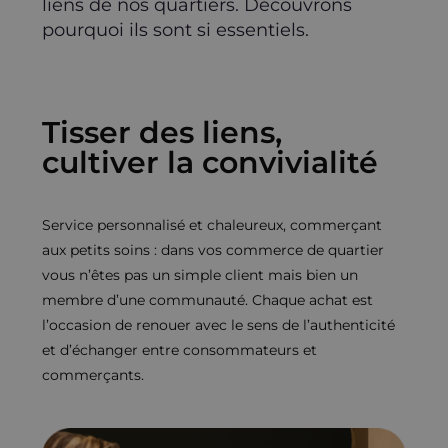
liens de nos quartiers. Découvrons
pourquoi ils sont si essentiels.
Tisser des liens,
cultiver la convivialité
Service personnalisé et chaleureux, commerçant
aux petits soins : dans vos commerce de quartier
vous n’êtes pas un simple client mais bien un
membre d’une communauté. Chaque achat est
l’occasion de renouer avec le sens de l’authenticité
et d’échanger entre consommateurs et
commerçants.