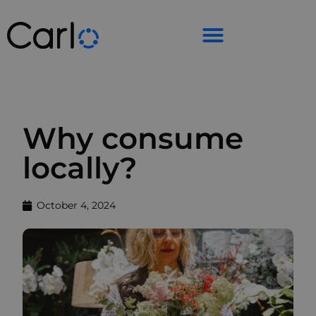
Why consume
locally?
October 4, 2024