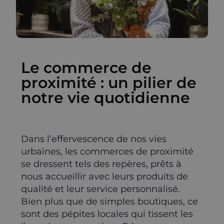
Le commerce de
proximité : un pilier de
notre vie quotidienne
Dans l’effervescence de nos vies
urbaines, les commerces de proximité
se dressent tels des repères, prêts à
nous accueillir avec leurs produits de
qualité et leur service personnalisé.
Bien plus que de simples boutiques, ce
sont des pépites locales qui tissent les