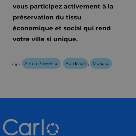
vous participez activement à la
préservation du tissu
économique et social qui rend
votre ville si unique.
Tags:
Aix en Provence
,
Bordeaux
,
Monaco