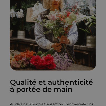
Qualité et authenticité
à portée de main
Au-delà de la simple transaction commerciale, vos