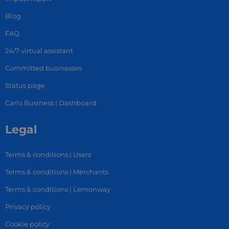
Blog
FAQ
24/7 virtual assistant
Committed businesses
Status page
Carlo Business | Dashboard
Legal
Terms & conditions | Users
Terms & conditions | Merchants
Terms & conditions | Lemonway
Privacy policy
Cookie policy