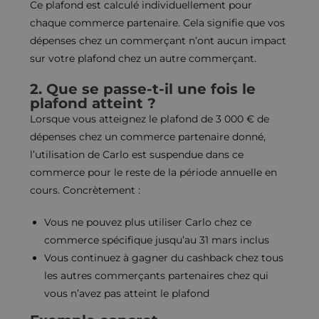
Ce plafond est calculé individuellement pour
chaque commerce partenaire. Cela signifie que vos
dépenses chez un commerçant n’ont aucun impact
sur votre plafond chez un autre commerçant.
2. Que se passe-t-il une fois le
plafond atteint ?
Lorsque vous atteignez le plafond de 3 000 € de
dépenses chez un commerce partenaire donné,
l’utilisation de Carlo est suspendue dans ce
commerce pour le reste de la période annuelle en
cours. Concrètement :
Vous ne pouvez plus utiliser Carlo chez ce
commerce spécifique jusqu’au 31 mars inclus
Vous continuez à gagner du cashback chez tous
les autres commerçants partenaires chez qui
vous n’avez pas atteint le plafond