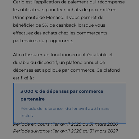
Carlo est l’application de paiement qui récompense
les utilisateurs pour leur achats de proximité en
Principauté de Monaco. Il vous permet de
bénéficier de 5% de cashback lorsque vous
effectuez des achats chez les commerçants
partenaires du programme.
Afin d’assurer un fonctionnement équitable et
durable du dispositif, un plafond annuel de
dépenses est appliqué par commerce. Ce plafond
est fixé à :
3 000 € de dépenses par commerce
partenaire
Période de référence : du 1er avril au 31 mars
inclus
Période en cours : 1er avril 2025 au 31 mars 2026
Période suivante : 1er avril 2026 au 31 mars 2027