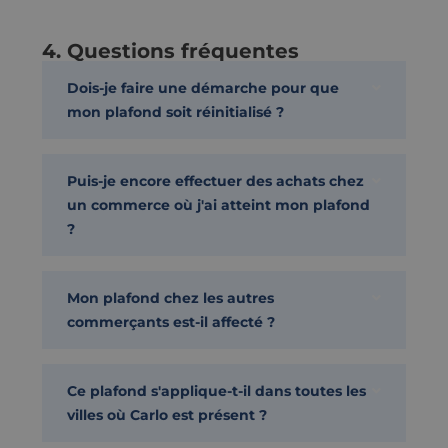
4. Questions fréquentes
Dois-je faire une démarche pour que
mon plafond soit réinitialisé ?
Puis-je encore effectuer des achats chez
un commerce où j'ai atteint mon plafond
?
Mon plafond chez les autres
commerçants est-il affecté ?
Ce plafond s'applique-t-il dans toutes les
villes où Carlo est présent ?