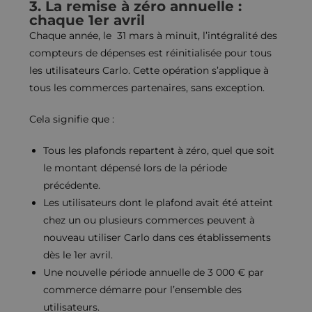
3. La remise à zéro annuelle :
chaque 1er avril
Chaque année, le 31 mars à minuit, l’intégralité des
compteurs de dépenses est réinitialisée pour tous
les utilisateurs Carlo. Cette opération s’applique à
tous les commerces partenaires, sans exception.
Cela signifie que :
Tous les plafonds repartent à zéro, quel que soit
le montant dépensé lors de la période
précédente.
Les utilisateurs dont le plafond avait été atteint
chez un ou plusieurs commerces peuvent à
nouveau utiliser Carlo dans ces établissements
dès le 1er avril.
Une nouvelle période annuelle de 3 000 € par
commerce démarre pour l’ensemble des
utilisateurs.