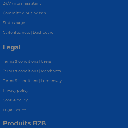
24/7 virtual assistant
Committed businesses
Status page
Carlo Business | Dashboard
Legal
Terms & conditions | Users
Terms & conditions | Merchants
Terms & conditions | Lemonway
Privacy policy
Cookie policy
Legal notice
Produits B2B