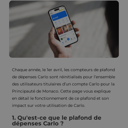
Chaque année, le 1er avril, les compteurs de plafond
de dépenses Carlo sont réinitialisés pour l’ensemble
des utilisateurs titulaires d’un compte Carlo pour la
Principauté de Monaco. Cette page vous explique
en détail le fonctionnement de ce plafond et son
impact sur votre utilisation de Carlo.
1. Qu'est-ce que le plafond de
dépenses Carlo ?