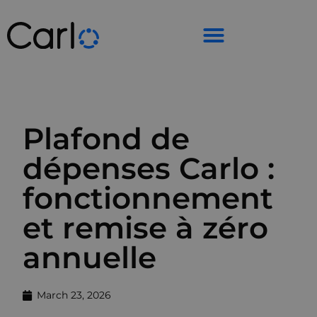
Plafond de
dépenses Carlo :
fonctionnement
et remise à zéro
annuelle
March 23, 2026