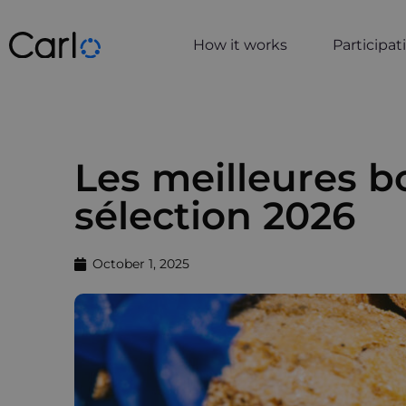
How it works
Participa
Les meilleures b
sélection 2026
October 1, 2025