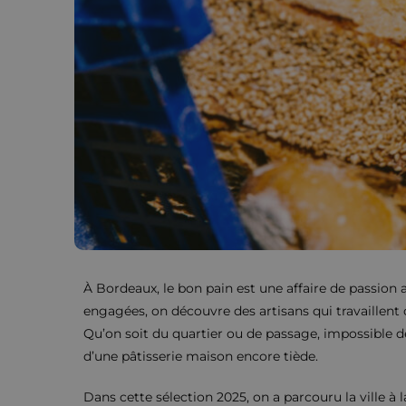
À Bordeaux, le bon pain est une affaire de passion 
engagées, on découvre des artisans qui travaillent ch
Qu’on soit du quartier ou de passage, impossible de
d’une pâtisserie maison encore tiède.
Dans cette sélection 2025, on a parcouru la ville à l