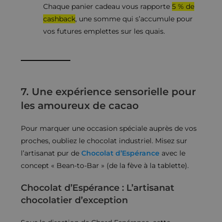
Chaque panier cadeau vous rapporte
5 % de
cashback
, une somme qui s’accumule pour
vos futures emplettes sur les quais.
7. Une expérience sensorielle pour
les amoureux de cacao
Pour marquer une occasion spéciale auprès de vos
proches, oubliez le chocolat industriel. Misez sur
l’artisanat pur de
Chocolat d’Espérance
avec le
concept « Bean-to-Bar » (de la fève à la tablette).
Chocolat d’Espérance : L’artisanat
chocolatier d’exception