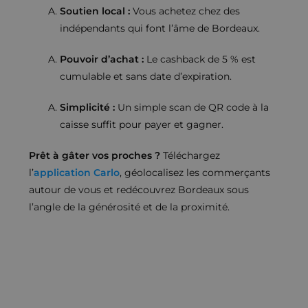
Soutien local :
Vous achetez chez des
indépendants qui font l’âme de Bordeaux.
Pouvoir d’achat :
Le cashback de 5 % est
cumulable et sans date d’expiration.
Simplicité :
Un simple scan de QR code à la
caisse suffit pour payer et gagner.
Prêt à gâter vos proches ?
Téléchargez
l’
application Carlo
, géolocalisez les commerçants
autour de vous et redécouvrez Bordeaux sous
l’angle de la générosité et de la proximité.