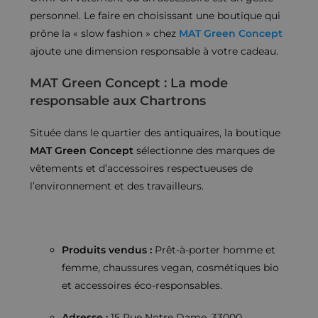
personnel. Le faire en choisissant une boutique qui
prône la « slow fashion » chez
MAT Green Concept
ajoute une dimension responsable à votre cadeau.
MAT Green Concept : La mode
responsable aux Chartrons
Située dans le quartier des antiquaires, la boutique
MAT Green Concept
sélectionne des marques de
vêtements et d’accessoires respectueuses de
l’environnement et des travailleurs.
Produits vendus :
Prêt-à-porter homme et
femme, chaussures vegan, cosmétiques bio
et accessoires éco-responsables.
Adresse :
15 Rue Notre Dame, 33000