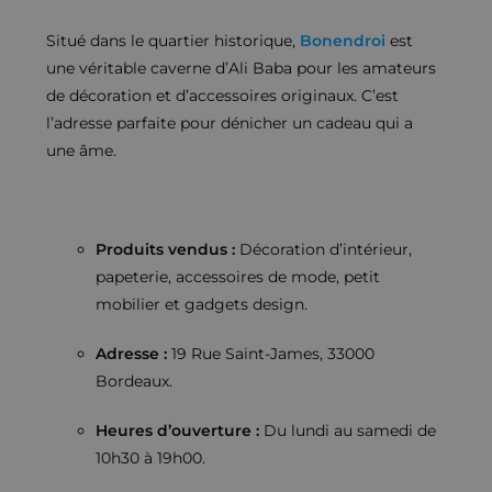
Situé dans le quartier historique,
Bonendroi
est
une véritable caverne d’Ali Baba pour les amateurs
de décoration et d’accessoires originaux. C’est
l’adresse parfaite pour dénicher un cadeau qui a
une âme.
Produits vendus :
Décoration d’intérieur,
papeterie, accessoires de mode, petit
mobilier et gadgets design.
Adresse :
19 Rue Saint-James, 33000
Bordeaux.
Heures d’ouverture :
Du lundi au samedi de
10h30 à 19h00.