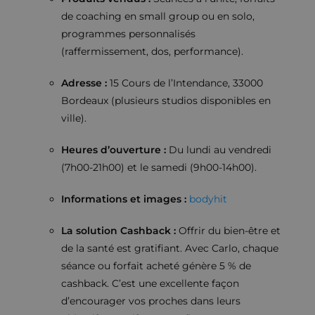
de coaching en small group ou en solo,
programmes personnalisés
(raffermissement, dos, performance).
Adresse :
15 Cours de l’Intendance, 33000
Bordeaux (plusieurs studios disponibles en
ville).
Heures d’ouverture :
Du lundi au vendredi
(7h00-21h00) et le samedi (9h00-14h00).
Informations et images :
bodyhit
La solution Cashback :
Offrir du bien-être et
de la santé est gratifiant. Avec Carlo, chaque
séance ou forfait acheté génère 5 % de
cashback. C’est une excellente façon
d’encourager vos proches dans leurs