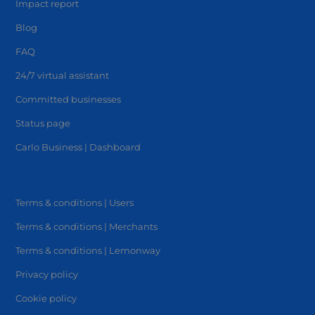
Impact report
Blog
FAQ
24/7 virtual assistant
Committed businesses
Status page
Carlo Business | Dashboard
Terms & conditions | Users
Terms & conditions | Merchants
Terms & conditions | Lemonway
Privacy policy
Cookie policy