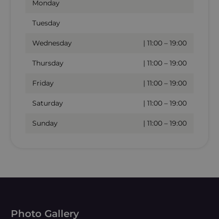
Monday
Tuesday
Wednesday
| 11:00 – 19:00
Thursday
| 11:00 – 19:00
Friday
| 11:00 – 19:00
Saturday
| 11:00 – 19:00
Sunday
| 11:00 – 19:00
Photo Gallery