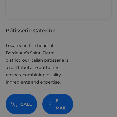
Pâtisserie Caterina
Located in the heart of
Bordeaux’s Saint-Pierre
district, our Italian patisserie is
a real tribute to authentic
recipes, combining quality
ingredients and expertise.
E-
CALL
MAIL