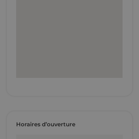
Horaires d’ouverture