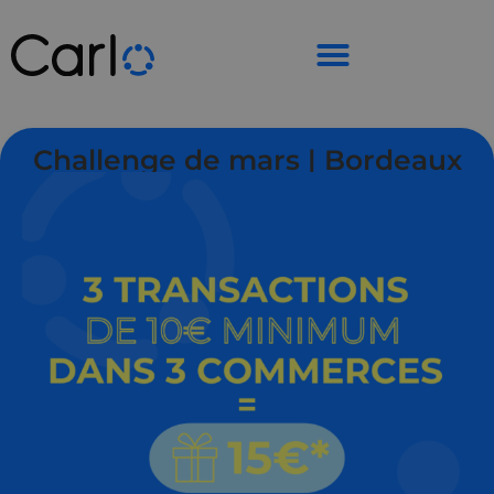
Challenge de mars | Bordeaux