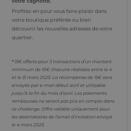
votre cagnotte.
Profitez-en pour vous faire plaisir dans
votre boutique préférée ou bien
découvrir les nouvelles adresses de votre
quartier.
*
15€ offerts pour 3 transactions d’un montant
minimum de 10€ chacune réalisées entre le 4
et le 31 mars 2025. La récompense de 15€ sera
envoyée par e-mail début avril et utilisable
jusqu’à la fin du mois d’avril. Les paiements
remboursés ne seront pas pris en compte dans
ce challenge. Offre valable uniquement pour
les destinataires de l’email d’invitation envoyé
le 4 mars 2025.