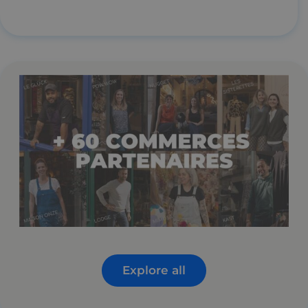
Explore all