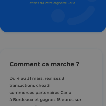
Comment ca marche ?
Du 4 au 31 mars, réalisez
3
transactions
chez
3
commerces
partenaires Carlo
à
Bordeaux
et gagnez 15 euros sur