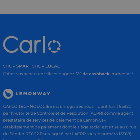
SHOP
SMART
SHOP
LOCAL
Faites vos achats en ville et gagnez
5% de cashback
immediat !
CARLO TECHNOLOGIES est enregistrée sous l'identifiant 95922
par l’Autorité de Contrôle et de Résolution (ACPR) comme agent
prestataire de services de paiement de Lemonway
(établissement de paiement dont le siège social est situé au 8 rue
du Sentier, 75002 Paris, agréé par l’ACPR sous le numéro 16568) -