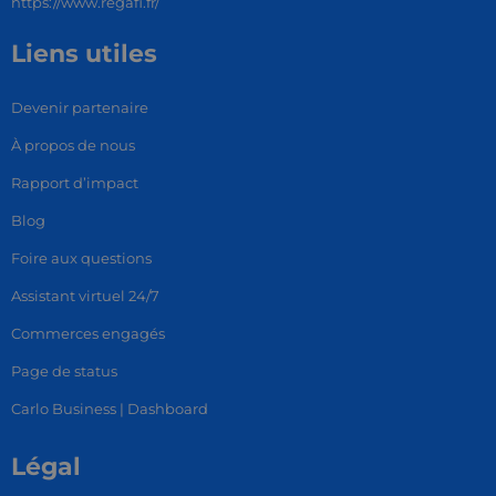
https://www.regafi.fr/
Liens utiles
Devenir partenaire
À propos de nous
Rapport d’impact
Blog
Foire aux questions
Assistant virtuel 24/7
Commerces engagés
Page de status
Carlo Business | Dashboard
Légal