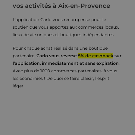
vos activités à Aix-en-Provence
L’application Carlo vous récompense pour le
soutien que vous apportez aux commerces locaux,
lieux de vie uniques et boutiques indépendantes.
Pour chaque achat réalisé dans une boutique
partenaire,
Carlo vous reverse
5% de cashback
sur
l’application, immédiatement et sans expiration
.
Avec plus de 1000 commerces partenaires, à vous
les économies ! De quoi se faire plaisir, l’esprit
léger.