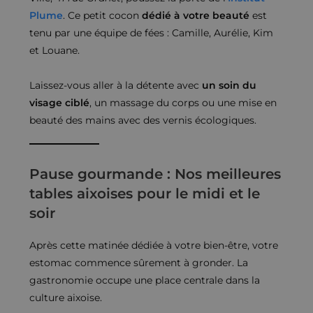
Plume
. Ce petit cocon
dédié à votre beauté
est
tenu par une équipe de fées : Camille, Aurélie, Kim
et Louane.
Laissez-vous aller à la détente avec
un soin du
visage ciblé
, un massage du corps ou une mise en
beauté des mains avec des vernis écologiques.
Pause gourmande : Nos meilleures
tables aixoises pour le midi et le
soir
Après cette matinée dédiée à votre bien-être, votre
estomac commence sûrement à gronder. La
gastronomie occupe une place centrale dans la
culture aixoise.