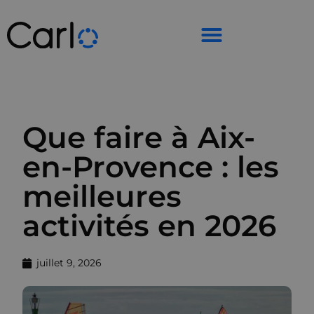
Que faire à Aix-
en-Provence : les
meilleures
activités en 2026
juillet 9, 2026