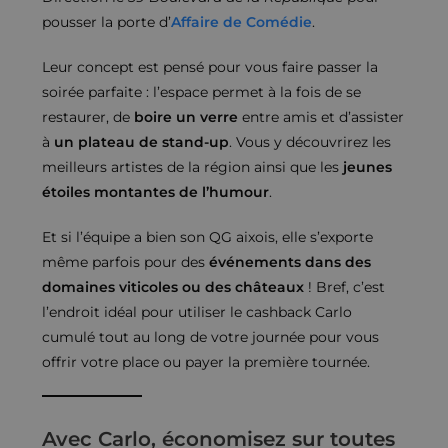
pousser la porte d’
Affaire de Comédie
.
Leur concept est pensé pour vous faire passer la
soirée parfaite : l’espace permet à la fois de se
restaurer, de
boire un verre
entre amis et d’assister
à
un plateau de stand-up
. Vous y découvrirez les
meilleurs artistes de la région ainsi que les
jeunes
étoiles montantes de l’humour
.
Et si l’équipe a bien son QG aixois, elle s’exporte
même parfois pour des
événements dans des
domaines viticoles ou des châteaux
! Bref, c’est
l’endroit idéal pour utiliser le cashback Carlo
cumulé tout au long de votre journée pour vous
offrir votre place ou payer la première tournée.
Avec Carlo, économisez sur toutes