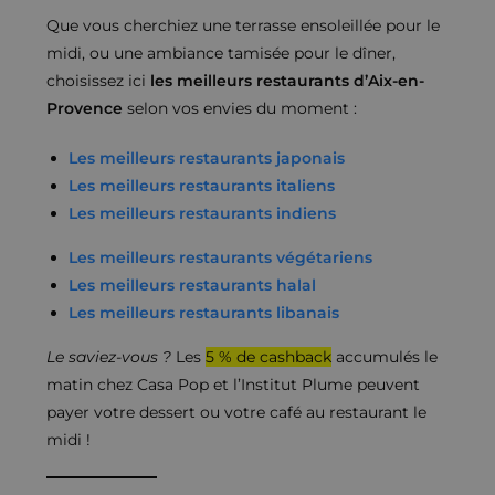
Que vous cherchiez une terrasse ensoleillée pour le
midi, ou une ambiance tamisée pour le dîner,
choisissez ici
les meilleurs restaurants d’Aix-en-
Provence
selon vos envies du moment :
Les meilleurs restaurants japonais
Les meilleurs restaurants italiens
Les meilleurs restaurants indiens
Les meilleurs restaurants végétariens
Les meilleurs restaurants halal
Les meilleurs restaurants libanais
Le saviez-vous ?
Les
5 % de cashback
accumulés le
matin chez Casa Pop et l’Institut Plume peuvent
payer votre dessert ou votre café au restaurant le
midi !