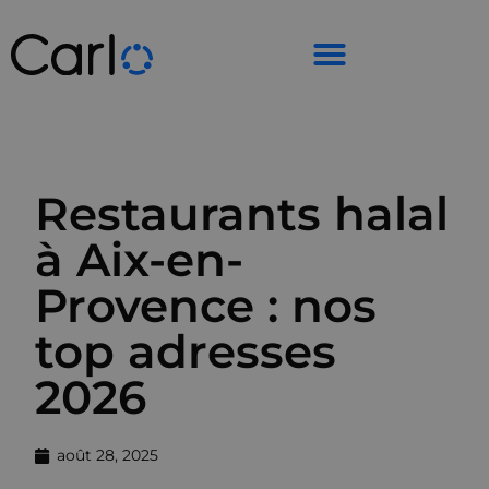
Restaurants halal
à Aix-en-
Provence : nos
top adresses
2026
août 28, 2025