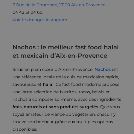
7 Rue de la Couronne, 13100 Aix-en-Provence
04 42 51 04 60
Voir les images instagram
Nachos : le meilleur fast food halal
et mexicain d’Aix-en-Provence
Situé en plein cœur d’Aix-en-Provence,
Nachos
est
une référence locale de la cuisine mexicaine rapide,
savoureuse et
halal
. Ce fast food moderne propose
une large sélection de burritos, tacos, bowls et
nachos à composer soi-même, avec des ingrédients
frais, naturels et sans produits surgelés
. Que vous
soyez amateur de viande ou végétarien, chacun y
trouve son bonheur grâce aux multiples options
disponibles.