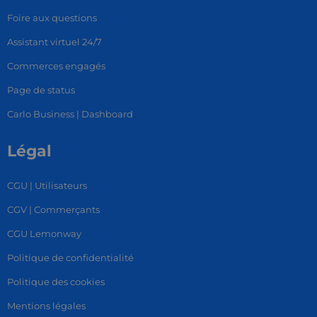
Foire aux questions
Assistant virtuel 24/7
Commerces engagés
Page de status
Carlo Business | Dashboard
Légal
CGU | Utilisateurs
CGV | Commerçants
CGU Lemonway
Politique de confidentialité
Politique des cookies
Mentions légales