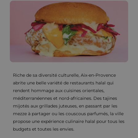
Riche de sa diversité culturelle, Aix-en-Provence
abrite une belle variété de restaurants halal qui
rendent hommage aux cuisines orientales,
méditerranéennes et nord-africaines. Des tajines
mijotés aux grillades juteuses, en passant par les
mezze à partager ou les couscous parfumés, la ville
propose une expérience culinaire halal pour tous les
budgets et toutes les envies.