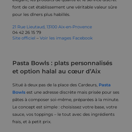
font de cet établissement une véritable valeur sûre
pour les dîners plus habillés.
21 Rue Lieutaud, 13100 Aix-en-Provence
04 42 26 15 79
Site officiel
–
Voir les images Facebook
Pasta Bowls : plats personnalisés
et option halal au cœur d’Aix
Situé à deux pas de la place des Cardeurs,
Pasta
Bowls
est une adresse discrète mais prisée pour ses
pâtes à composer soi-même, préparées à la minute.
Le concept est simple : choisissez votre base, votre
sauce, vos toppings – le tout avec des ingrédients
frais, et à petit prix.