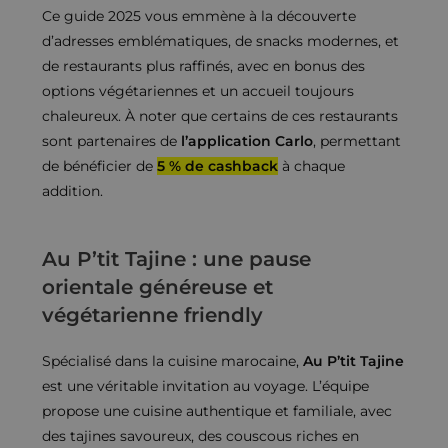
Ce guide 2025 vous emmène à la découverte
d’adresses emblématiques, de snacks modernes, et
de restaurants plus raffinés, avec en bonus des
options végétariennes et un accueil toujours
chaleureux. À noter que certains de ces restaurants
sont partenaires de
l’application Carlo
, permettant
de bénéficier de
5 % de cashback
à chaque
addition.
Au P’tit Tajine : une pause
orientale généreuse et
végétarienne friendly
Spécialisé dans la cuisine marocaine,
Au P’tit Tajine
est une véritable invitation au voyage. L’équipe
propose une cuisine authentique et familiale, avec
des tajines savoureux, des couscous riches en