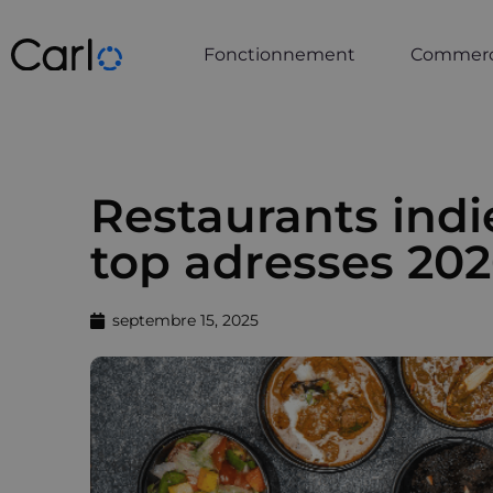
Fonctionnement
Commerce
Restaurants indi
top adresses 20
septembre 15, 2025