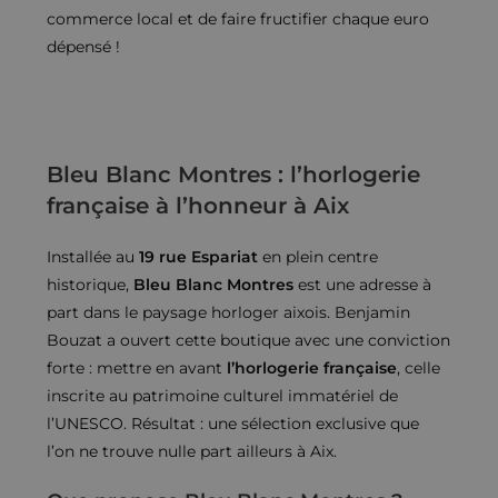
commerce local et de faire fructifier chaque euro
dépensé !
Bleu Blanc Montres : l’horlogerie
française à l’honneur à Aix
Installée au
19 rue Espariat
en plein centre
historique,
Bleu Blanc Montres
est une adresse à
part dans le paysage horloger aixois. Benjamin
Bouzat a ouvert cette boutique avec une conviction
forte : mettre en avant
l’horlogerie française
, celle
inscrite au patrimoine culturel immatériel de
l’UNESCO. Résultat : une sélection exclusive que
l’on ne trouve nulle part ailleurs à Aix.