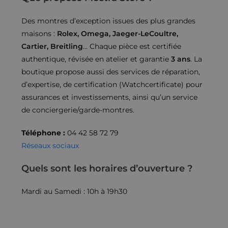
Des montres d’exception issues des plus grandes
maisons :
Rolex, Omega, Jaeger-LeCoultre,
Cartier, Breitling
… Chaque pièce est certifiée
authentique, révisée en atelier et garantie
3 ans
. La
boutique propose aussi des services de réparation,
d’expertise, de certification (Watchcertificate) pour
assurances et investissements, ainsi qu’un service
de conciergerie/garde-montres.
Téléphone :
04 42 58 72 79
Réseaux sociaux
Quels sont les horaires d’ouverture ?
Mardi au Samedi : 10h à 19h30