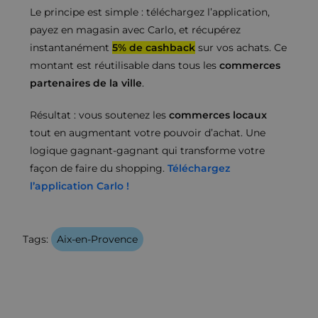
Le principe est simple : téléchargez l’application,
payez en magasin avec Carlo, et récupérez
instantanément
5% de cashback
sur vos achats. Ce
montant est réutilisable dans tous les
commerces
partenaires de la ville
.
Résultat : vous soutenez les
commerces locaux
tout en augmentant votre pouvoir d’achat. Une
logique gagnant-gagnant qui transforme votre
façon de faire du shopping.
Téléchargez
l’application Carlo !
Tags:
Aix-en-Provence