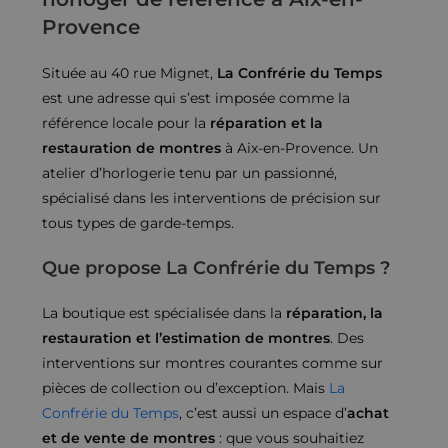
Provence
Située au 40 rue Mignet,
La Confrérie du Temps
est une adresse qui s’est imposée comme la
référence locale pour la
réparation et la
restauration de montres
à Aix-en-Provence. Un
atelier d’horlogerie tenu par un passionné,
spécialisé dans les interventions de précision sur
tous types de garde-temps.
Que propose La Confrérie du Temps ?
La boutique est spécialisée dans la
réparation, la
restauration et l’estimation de montres
. Des
interventions sur montres courantes comme sur
pièces de collection ou d’exception. Mais
La
Confrérie du Temps
, c’est aussi un espace d’
achat
et de vente de montres
: que vous souhaitiez