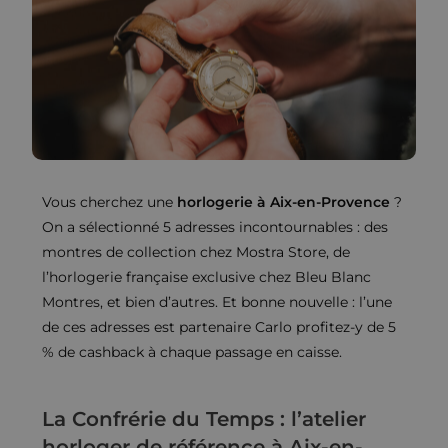
Vous cherchez une
horlogerie à Aix-en-Provence
?
On a sélectionné 5 adresses incontournables : des
montres de collection chez Mostra Store, de
l’horlogerie française exclusive chez Bleu Blanc
Montres, et bien d’autres. Et bonne nouvelle : l’une
de ces adresses est partenaire Carlo profitez-y de 5
% de cashback à chaque passage en caisse.
La Confrérie du Temps : l’atelier
horloger de référence à Aix-en-