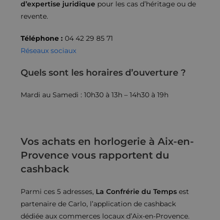
d’expertise juridique
pour les cas d’héritage ou de
revente.
Téléphone :
04 42 29 85 71
Réseaux sociaux
Quels sont les horaires d’ouverture ?
Mardi au Samedi : 10h30 à 13h – 14h30 à 19h
Vos achats en horlogerie à Aix-en-
Provence vous rapportent du
cashback
Parmi ces 5 adresses,
La Confrérie du Temps
est
partenaire de Carlo, l’application de cashback
dédiée aux commerces locaux d’Aix-en-Provence.