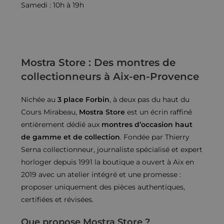
Samedi : 10h à 19h
Mostra Store : Des montres de
collectionneurs à Aix-en-Provence
Nichée au
3 place Forbin
, à deux pas du haut du
Cours Mirabeau,
Mostra Store
est un écrin raffiné
entièrement dédié aux
montres d’occasion haut
de gamme et de collection
. Fondée par Thierry
Serna collectionneur, journaliste spécialisé et expert
horloger depuis 1991 la boutique a ouvert à Aix en
2019 avec un atelier intégré et une promesse :
proposer uniquement des pièces authentiques,
certifiées et révisées.
Que propose Mostra Store ?