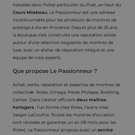
Installée dans l’hôtel particulier du Poët, en haut du
Cours Mirabeau
, Le Passionneur est une adresse
incontournable pour les amateurs de montres de
prestige à Aix-en-Provence. Depuis plus de 25 ans,
la boutique s’est construite une réputation solide
autour d’une sélection exigeante de montres de
luxe, avec un atelier de réparation intégré et une
équipe de vrais experts.
Que propose Le Passionneur ?
Achat, vente, réparation et expertise de montres de
collectio
n
Rolex, Omega, Patek Philippe, Breitling,
Cartier. Dans l’atelier officient
deux maîtres-
horlogers
: l’un formé chez Rolex, l’autre chez
Jaeger-LeCoultre. Toutes les montres d’occasion
sont révisées et garanties un an (18 mois pour les
Rolex). Le Passionneur propose aussi un
service