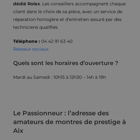
dédié Rolex
. Les conseillers accompagnent chaque
client dans le choix de sa pièce, avec un service de
réparation horlogère et d’entretien assuré par des
techniciens qualifiés.
Téléphone :
04 42 91 63 40
Réseaux sociaux
Quels sont les horaires d’ouverture ?
Mardi au Samedi : 10h15 à 12h30 – 14h à 19h
Le Passionneur : l’adresse des
amateurs de montres de prestige à
Aix