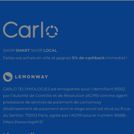
SHOP
SMART
SHOP
LOCAL
Faites vos achats en ville et gagnez
5% de cashback
immediat !
CARLO TECHNOLOGIES est enregistrée sous l'identifiant 95922
par l’Autorité de Contrôle et de Résolution (ACPR) comme agent
prestataire de services de paiement de Lemonway
(établissement de paiement dont le siège social est situé au 8 rue
du Sentier, 75002 Paris, agréé par l’ACPR sous le numéro 16568) -
https://www.regafi.fr/