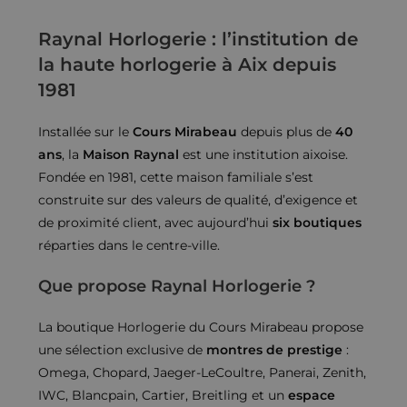
Raynal Horlogerie : l’institution de
la haute horlogerie à Aix depuis
1981
Installée sur le
Cours Mirabeau
depuis plus de
40
ans
, la
Maison Raynal
est une institution aixoise.
Fondée en 1981, cette maison familiale s’est
construite sur des valeurs de qualité, d’exigence et
de proximité client, avec aujourd’hui
six boutiques
réparties dans le centre-ville.
Que propose Raynal Horlogerie ?
La boutique Horlogerie du Cours Mirabeau propose
une sélection exclusive de
montres de prestige
:
Omega, Chopard, Jaeger-LeCoultre, Panerai, Zenith,
IWC, Blancpain, Cartier, Breitling et un
espace