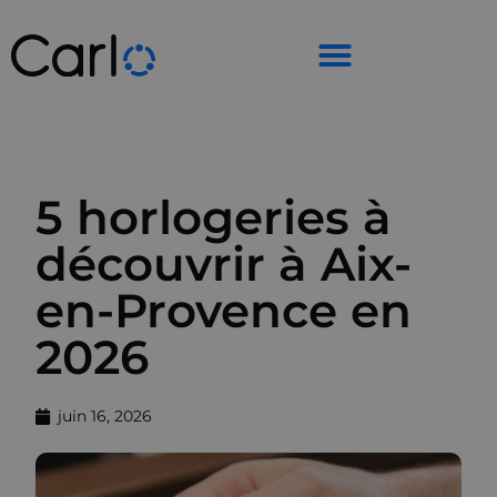
5 horlogeries à
découvrir à Aix-
en-Provence en
2026
juin 16, 2026