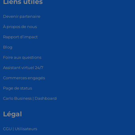
Liens utiles
Devenir partenaire
À propos de nous
Rapport d’impact
Blog
Foire aux questions
Assistant virtuel 24/7
Commerces engagés
Page de status
Carlo Business | Dashboard
Légal
CGU | Utilisateurs