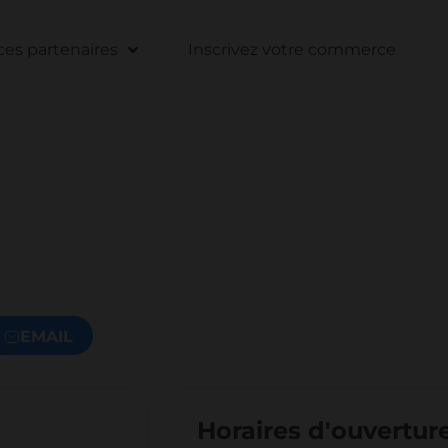
s partenaires
Inscrivez votre commerce
EMAIL
Horaires d'ouvertur