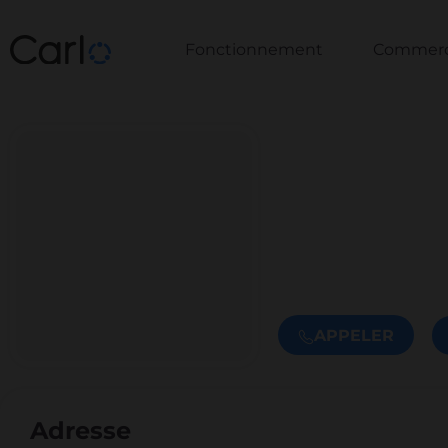
Fonctionnement
Commerce
APPELER
Adresse