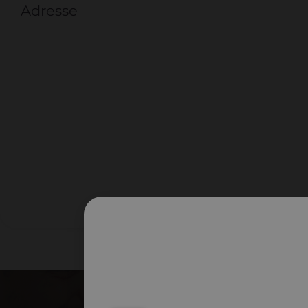
Adresse