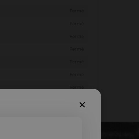
Fermé
Fermé
Fermé
Fermé
Fermé
Fermé
Fermé