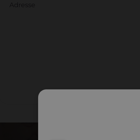
Adresse