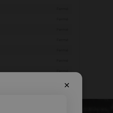
Fermé
Fermé
Fermé
Fermé
Fermé
Fermé
Fermé