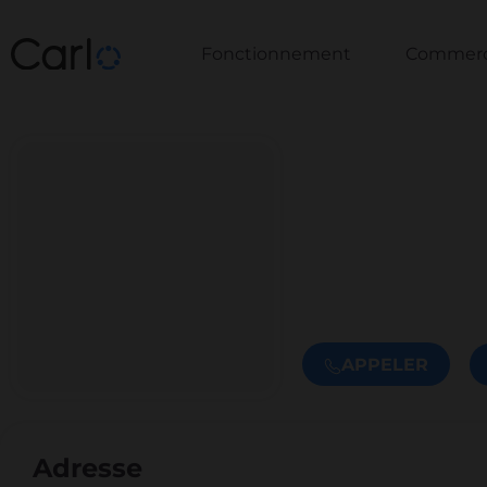
Fonctionnement
Commerce
APPELER
Adresse