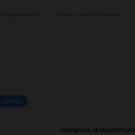
s partenaires
Inscrivez votre commerce
EMAIL
Horaires d'ouvertur