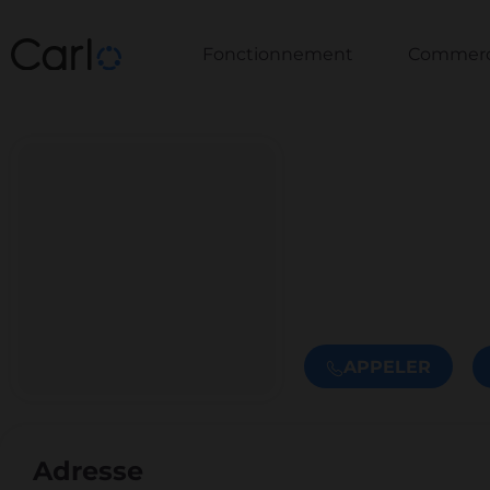
Fonctionnement
Commerce
APPELER
Adresse