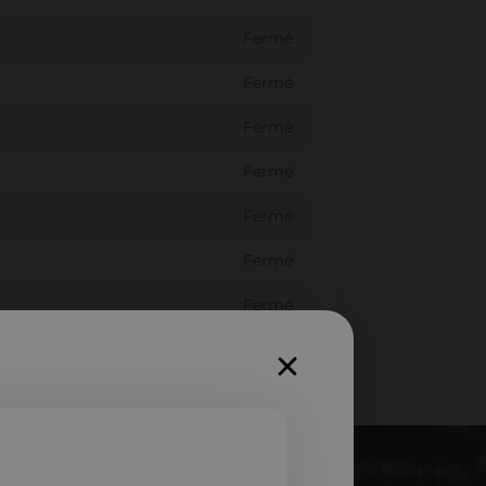
Fermé
Fermé
Fermé
Fermé
Fermé
Fermé
Fermé