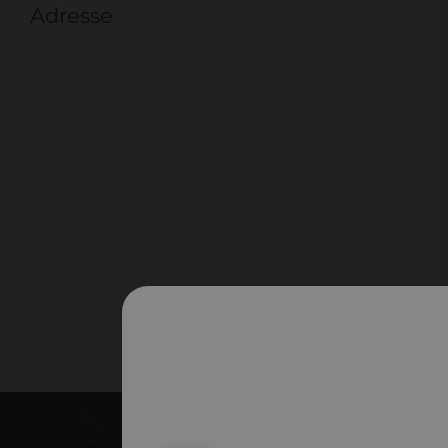
Adresse