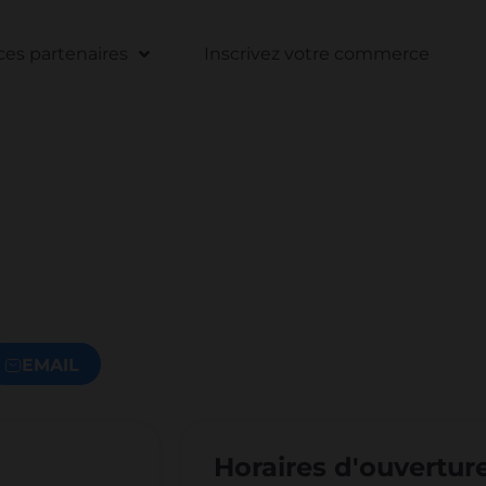
s partenaires
Inscrivez votre commerce
EMAIL
Horaires d'ouvertur