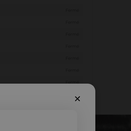
Fermé
Fermé
Fermé
Fermé
Fermé
Fermé
Fermé