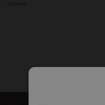
Adresse