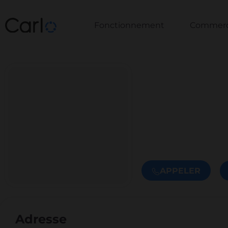
Fonctionnement
Commerce
APPELER
Adresse