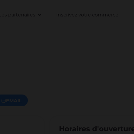
s partenaires
Inscrivez votre commerce
EMAIL
Horaires d'ouvertur