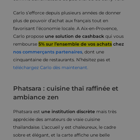
Carlo s’efforce depuis plusieurs années de donner
plus de pouvoir d’achat aux français tout en
favorisant l’économie locale. A Aix-en-Provence,
Carlo propose
une solution de cashback
qui vous
rembourse
5% sur l’ensemble de vos achats
chez
nos commerçants partenaires
, dont une
cinquantaine de restaurants. N’hésitez pas et
téléchargez Carlo dès maintenant.
Phatsara : cuisine thaï raffinée et
ambiance zen
Phatsara est
une institution discrète
mais très
appréciée des amateurs de vraie cuisine
thaïlandaise. L’accueil y est chaleureux, le cadre
sobre et élégant, et la carte affiche une belle