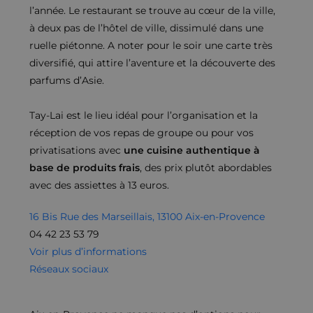
l’année. Le restaurant se trouve au cœur de la ville,
à deux pas de l’hôtel de ville, dissimulé dans une
ruelle piétonne. A noter pour le soir une carte très
diversifié, qui attire l’aventure et la découverte des
parfums d’Asie.
Tay-Lai est le lieu idéal pour l’organisation et la
réception de vos repas de groupe ou pour vos
privatisations avec
une cuisine authentique à
base de produits frais
, des prix plutôt abordables
avec des assiettes à 13 euros.
16 Bis Rue des Marseillais, 13100 Aix-en-Provence
04 42 23 53 79
Voir plus d’informations
Réseaux sociaux