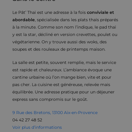
Le Pât’ Thaï est une adresse à la fois
conviviale et
abordable
, spécialisée dans les plats thaïs préparés
à la minute. Comme son nom l’indique, le pad thaï
y est la star, décliné en version crevettes, poulet ou
végétarienne. On y trouve aussi des woks, des
soupes et des rouleaux de printemps maison.
La salle est petite, souvent remplie, mais le service
est rapide et chaleureux. L’ambiance évoque une
cantine urbaine où l’on mange bien, vite et pour
pas cher. La cuisine est généreuse, relevée mais
équilibrée. Une adresse pratique pour un déjeuner
express sans compromis sur le goût.
9 Rue des Bretons, 13100 Aix-en-Provence
04 42 27 48 52
Voir plus d’informations