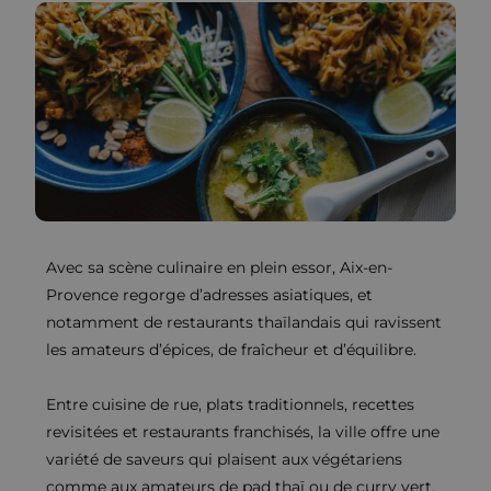
Avec sa scène culinaire en plein essor, Aix-en-
Provence regorge d’adresses asiatiques, et
notamment de restaurants thaïlandais qui ravissent
les amateurs d’épices, de fraîcheur et d’équilibre.
Entre cuisine de rue, plats traditionnels, recettes
revisitées et restaurants franchisés, la ville offre une
variété de saveurs qui plaisent aux végétariens
comme aux amateurs de pad thaï ou de curry vert.