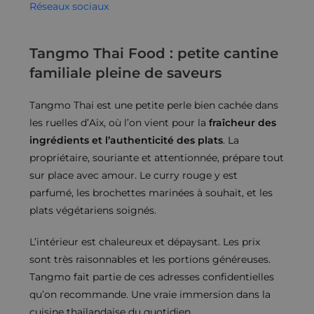
Réseaux sociaux
Tangmo Thai Food : petite cantine
familiale pleine de saveurs
Tangmo Thai est une petite perle bien cachée dans
les ruelles d’Aix, où l’on vient pour la
fraîcheur des
ingrédients et l’authenticité des plats
. La
propriétaire, souriante et attentionnée, prépare tout
sur place avec amour. Le curry rouge y est
parfumé, les brochettes marinées à souhait, et les
plats végétariens soignés.
L’intérieur est chaleureux et dépaysant. Les prix
sont très raisonnables et les portions généreuses.
Tangmo fait partie de ces adresses confidentielles
qu’on recommande. Une vraie immersion dans la
cuisine thaïlandaise du quotidien.