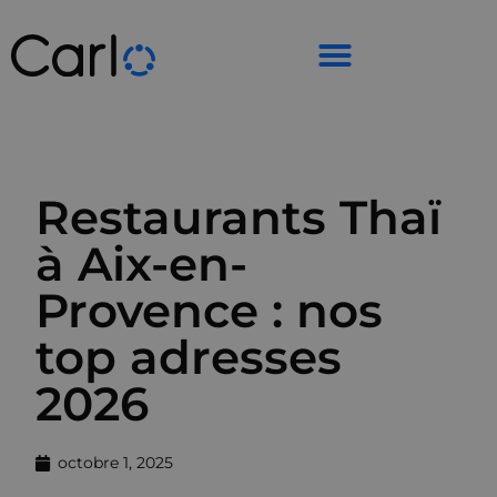
Restaurants Thaï
à Aix-en-
Provence : nos
top adresses
2026
octobre 1, 2025