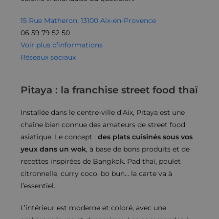
15 Rue Matheron, 13100 Aix-en-Provence
06 59 79 52 50
Voir plus d’informations
Réseaux sociaux
Pitaya : la franchise street food thaï
Installée dans le centre-ville d’Aix, Pitaya est une
chaîne bien connue des amateurs de street food
asiatique. Le concept :
des plats cuisinés sous vos
yeux dans un wok
, à base de bons produits et de
recettes inspirées de Bangkok. Pad thaï, poulet
citronnelle, curry coco, bo bun… la carte va à
l’essentiel.
L’intérieur est moderne et coloré, avec une