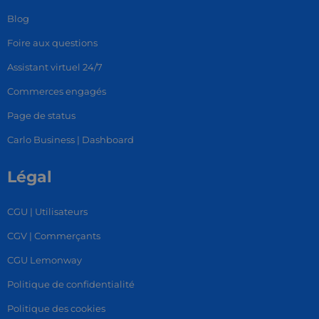
Blog
Foire aux questions
Assistant virtuel 24/7
Commerces engagés
Page de status
Carlo Business | Dashboard
Légal
CGU | Utilisateurs
CGV | Commerçants
CGU Lemonway
Politique de confidentialité
Politique des cookies