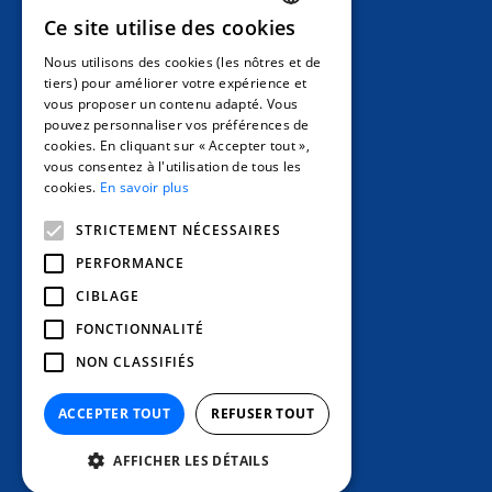
Ce site utilise des cookies
FRENCH
Nous utilisons des cookies (les nôtres et de
ENGLISH
tiers) pour améliorer votre expérience et
vous proposer un contenu adapté. Vous
SPANISH
pouvez personnaliser vos préférences de
cookies. En cliquant sur « Accepter tout »,
vous consentez à l'utilisation de tous les
cookies.
En savoir plus
STRICTEMENT NÉCESSAIRES
PERFORMANCE
CIBLAGE
FONCTIONNALITÉ
NON CLASSIFIÉS
ACCEPTER TOUT
REFUSER TOUT
AFFICHER LES DÉTAILS