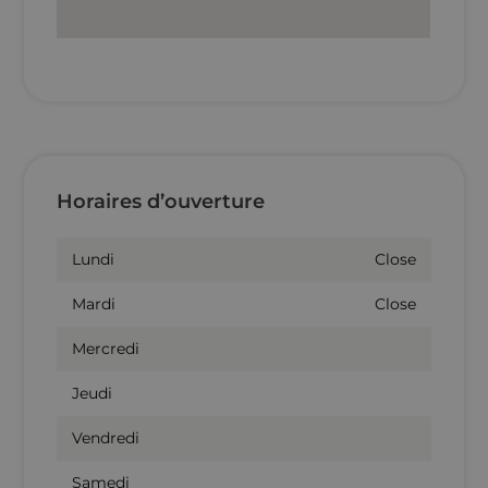
Horaires d’ouverture
Lundi
Close
Mardi
Close
Mercredi
Jeudi
Vendredi
Samedi