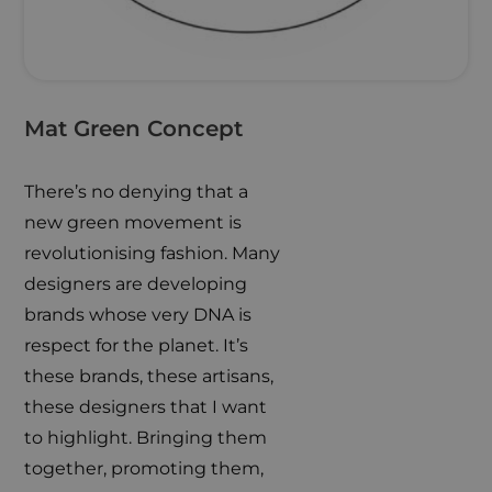
Mat Green Concept
There’s no denying that a
new green movement is
revolutionising fashion. Many
designers are developing
brands whose very DNA is
respect for the planet. It’s
these brands, these artisans,
these designers that I want
to highlight. Bringing them
together, promoting them,