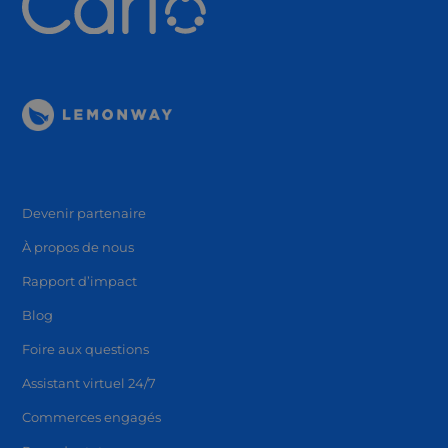
Devenir partenaire
À propos de nous
Rapport d’impact
Blog
Foire aux questions
Assistant virtuel 24/7
Commerces engagés