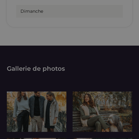
Dimanche
Gallerie de photos