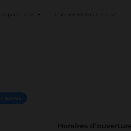
s partenaires
Inscrivez votre commerce
EMAIL
Horaires d'ouvertur