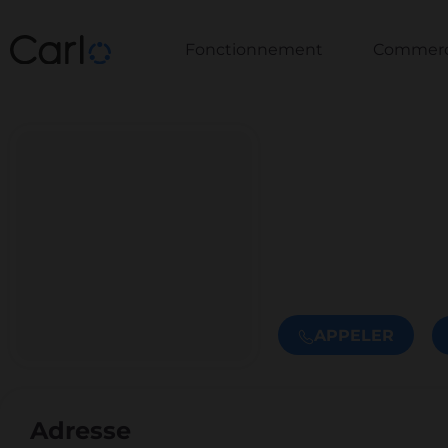
Fonctionnement
Commerce
APPELER
Adresse