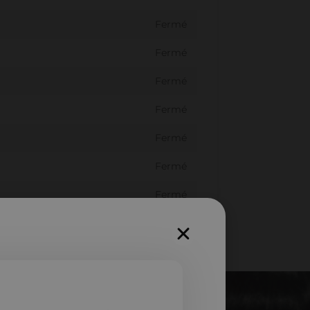
Fermé
Fermé
Fermé
Fermé
Fermé
Fermé
Fermé