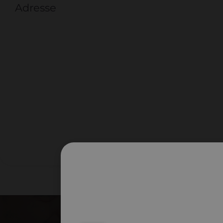
Adresse