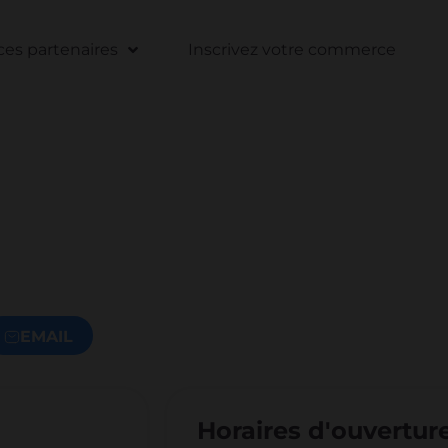
s partenaires
Inscrivez votre commerce
EMAIL
Horaires d'ouvertur