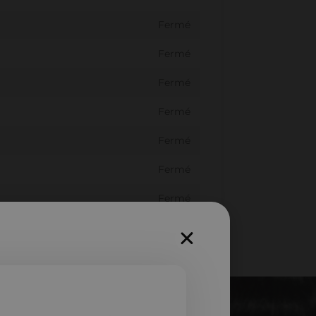
Fermé
Fermé
Fermé
Fermé
Fermé
Fermé
Fermé