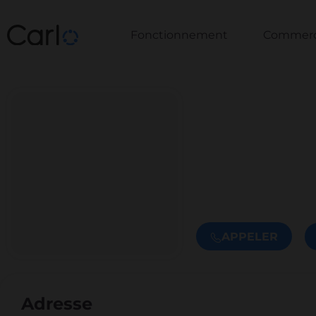
Fonctionnement
Commerce
APPELER
Adresse