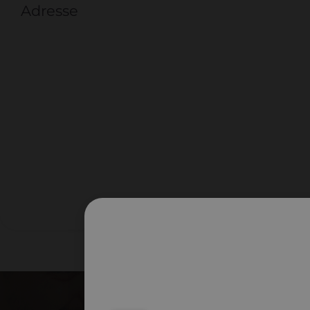
Adresse