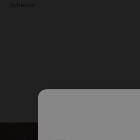
Adresse