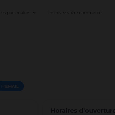
s partenaires
Inscrivez votre commerce
EMAIL
Horaires d'ouvertur