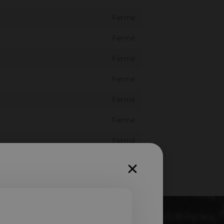
Fermé
Fermé
Fermé
Fermé
Fermé
Fermé
Fermé