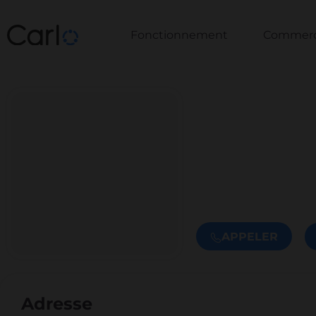
Fonctionnement
Commerce
APPELER
Adresse