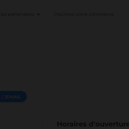
s partenaires
Inscrivez votre commerce
EMAIL
Horaires d'ouvertur