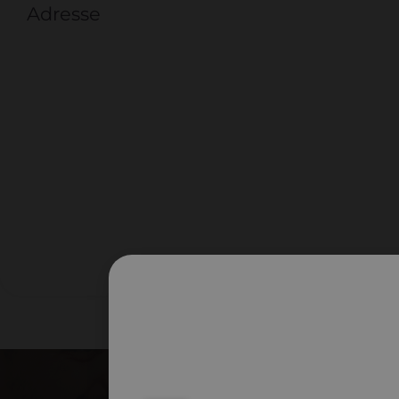
Adresse