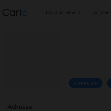
Fonctionnement
Commerce
APPELER
Adresse