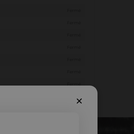
Fermé
Fermé
Fermé
Fermé
Fermé
Fermé
Fermé