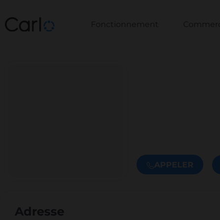
Fonctionnement
Commerce
APPELER
Adresse