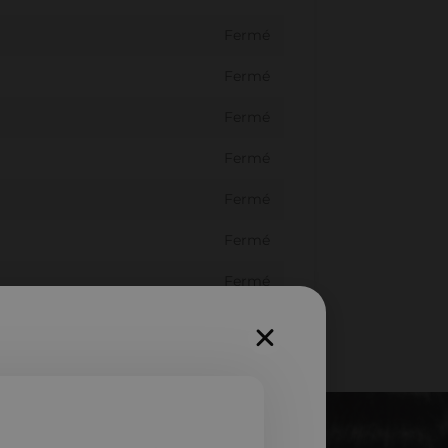
Fermé
Fermé
Fermé
Fermé
Fermé
Fermé
Fermé