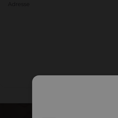
Adresse