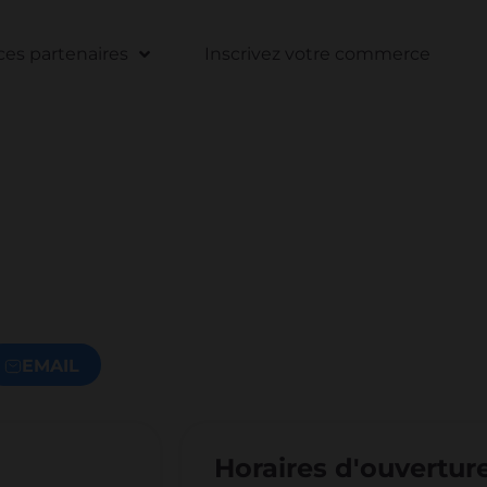
s partenaires
Inscrivez votre commerce
EMAIL
Horaires d'ouvertur