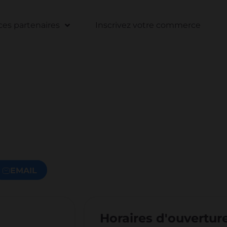
s partenaires
Inscrivez votre commerce
EMAIL
Horaires d'ouvertur