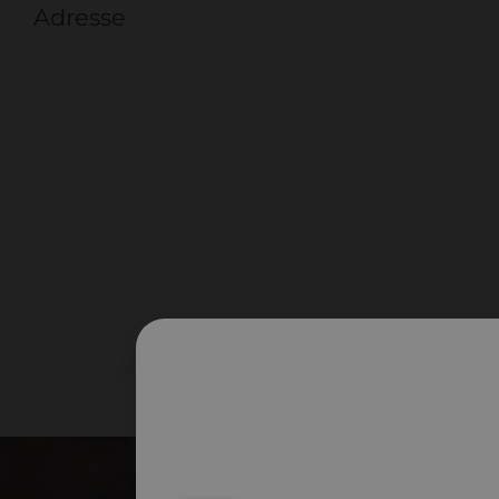
Adresse