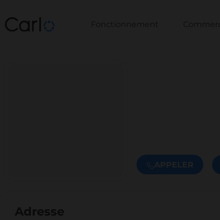
Fonctionnement
Commerce
APPELER
Adresse