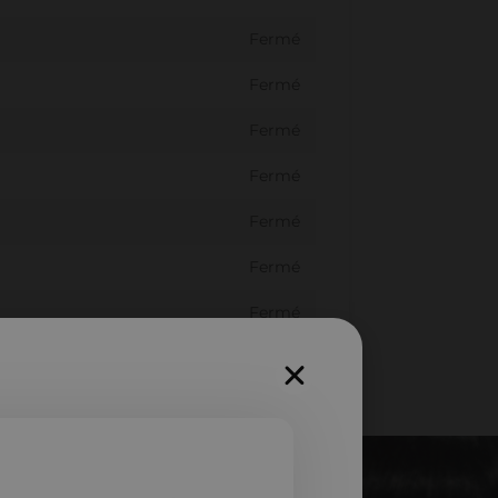
Fermé
Fermé
Fermé
Fermé
Fermé
Fermé
Fermé