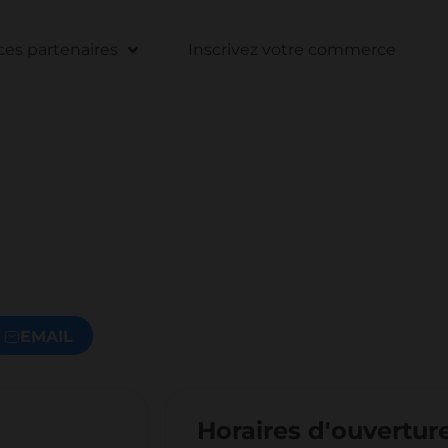
s partenaires
Inscrivez votre commerce
EMAIL
Horaires d'ouvertur