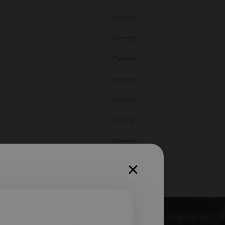
Fermé
Fermé
Fermé
Fermé
Fermé
Fermé
Fermé