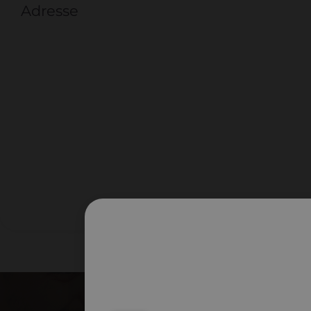
Adresse