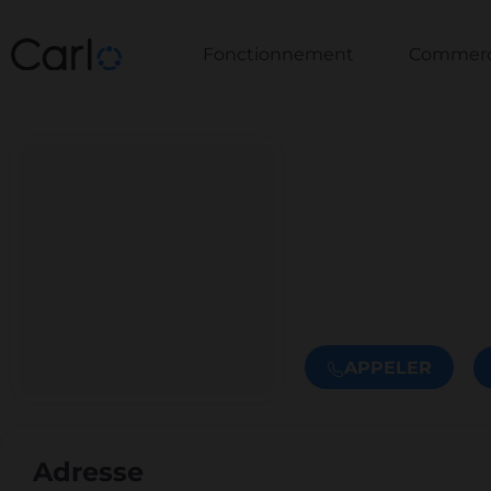
Fonctionnement
Commerce
APPELER
Adresse