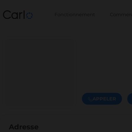
Fonctionnement
Commerce
APPELER
Adresse