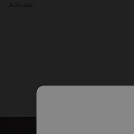
Adresse