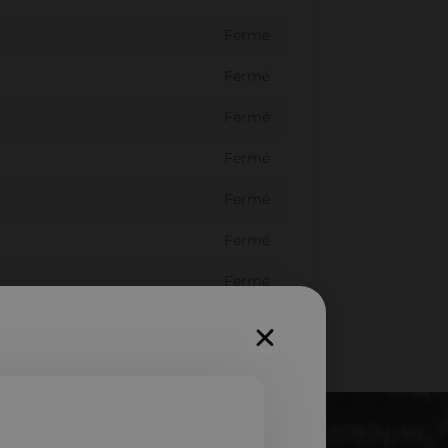
Fermé
Fermé
Fermé
Fermé
Fermé
Fermé
Fermé