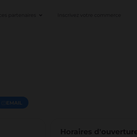
s partenaires
Inscrivez votre commerce
EMAIL
Horaires d'ouvertur