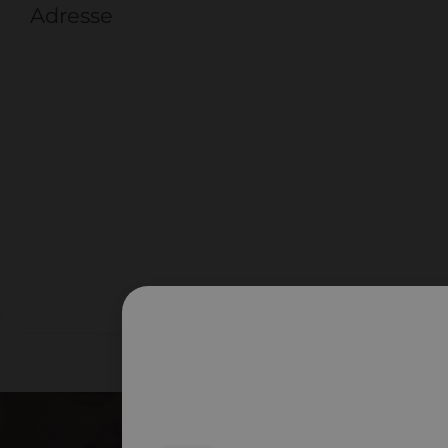
Adresse