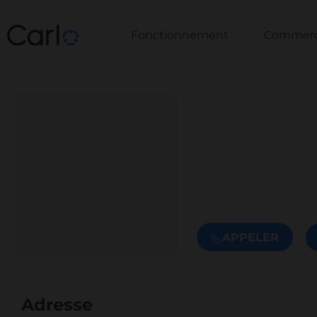
Fonctionnement
Commerce
APPELER
Adresse