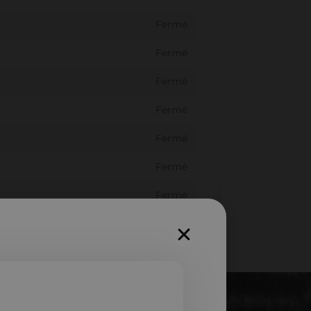
Fermé
Fermé
Fermé
Fermé
Fermé
Fermé
Fermé