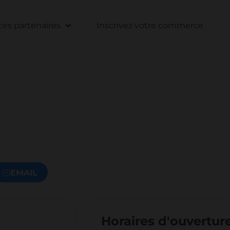
s partenaires
Inscrivez votre commerce
EMAIL
Horaires d'ouvertur