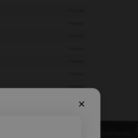
Fermé
Fermé
Fermé
Fermé
Fermé
Fermé
Fermé