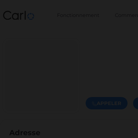
Fonctionnement
Commerce
APPELER
Adresse