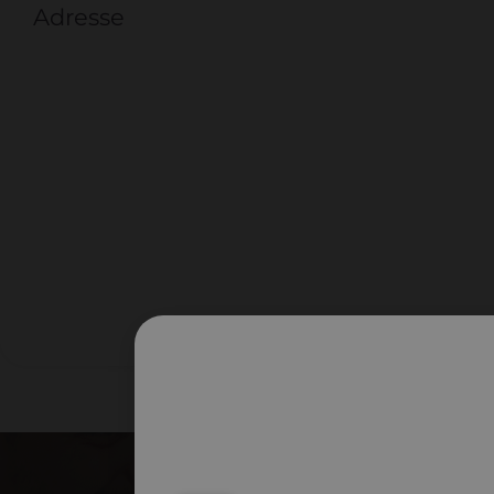
Adresse