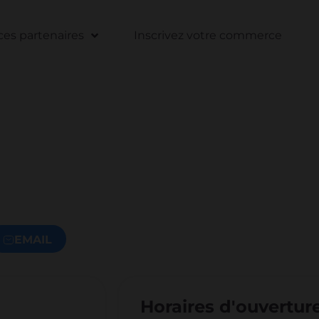
s partenaires
Inscrivez votre commerce
EMAIL
Horaires d'ouvertur