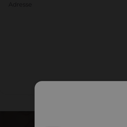
Adresse