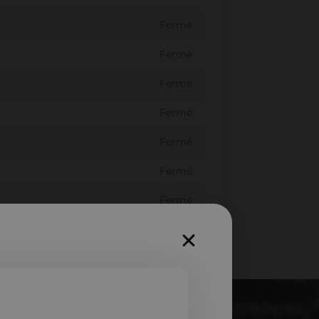
Fermé
Fermé
Fermé
Fermé
Fermé
Fermé
Fermé