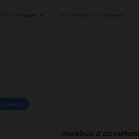
s partenaires
Inscrivez votre commerce
EMAIL
Horaires d'ouvertur