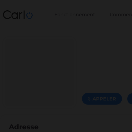
Fonctionnement
Commerce
APPELER
Adresse