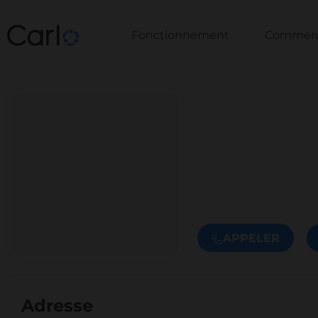
Fonctionnement
Commerce
APPELER
Adresse