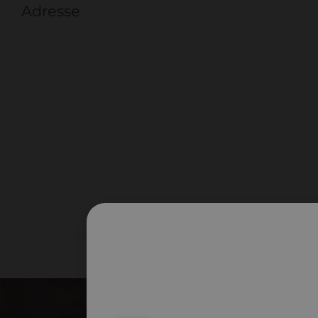
Adresse