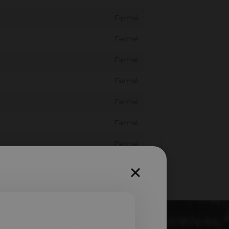
Fermé
Fermé
Fermé
Fermé
Fermé
Fermé
Fermé