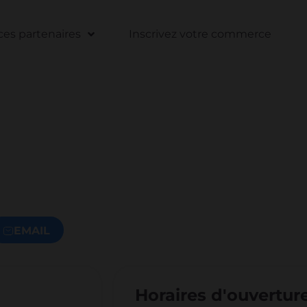
s partenaires
Inscrivez votre commerce
EMAIL
Horaires d'ouvertur