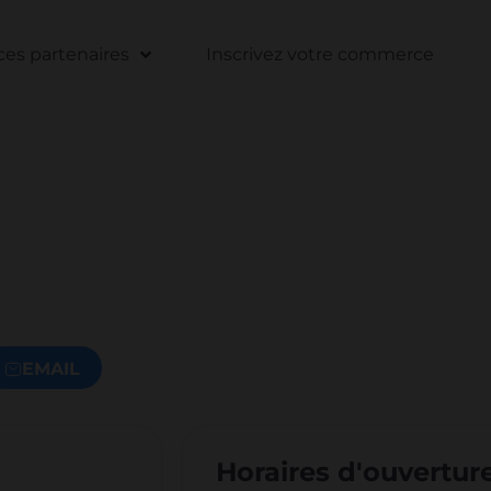
s partenaires
Inscrivez votre commerce
EMAIL
Horaires d'ouvertur