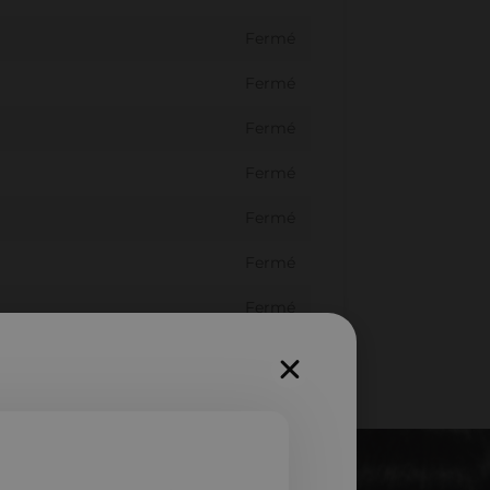
Fermé
Fermé
Fermé
Fermé
Fermé
Fermé
Fermé