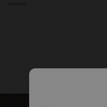
Adresse