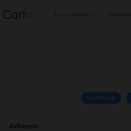
Fonctionnement
Commerce
APPELER
Adresse