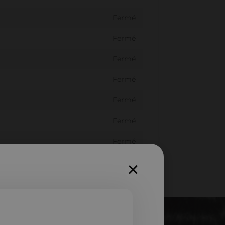
Fermé
Fermé
Fermé
Fermé
Fermé
Fermé
Fermé