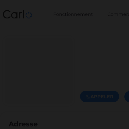
Fonctionnement
Commerce
APPELER
Adresse