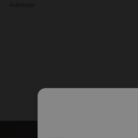
Adresse