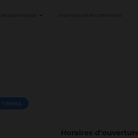
s partenaires
Inscrivez votre commerce
EMAIL
Horaires d'ouvertur