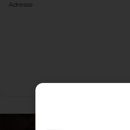
Adresse