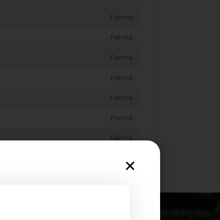
Fermé
Fermé
Fermé
Fermé
Fermé
Fermé
Fermé