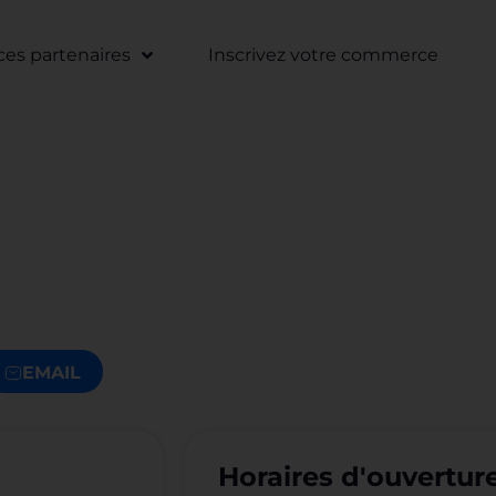
s partenaires
Inscrivez votre commerce
EMAIL
Horaires d'ouvertur