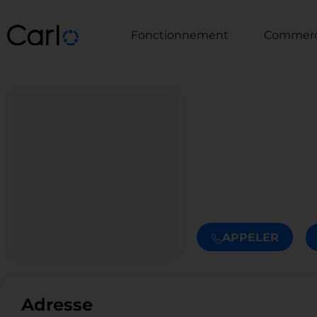
Fonctionnement
Commerce
APPELER
Adresse