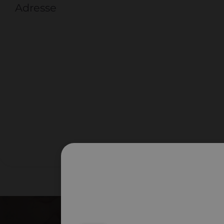
Adresse