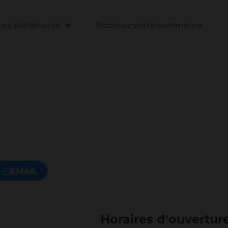
s partenaires
Inscrivez votre commerce
EMAIL
Horaires d'ouvertur