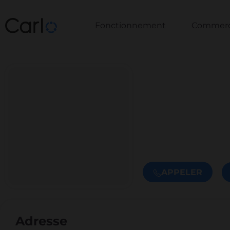
Fonctionnement
Commerce
APPELER
Adresse