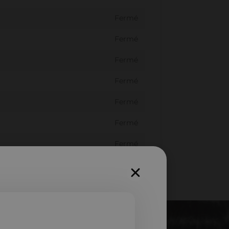
Fermé
Fermé
Fermé
Fermé
Fermé
Fermé
Fermé