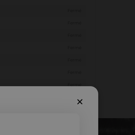
Fermé
Fermé
Fermé
Fermé
Fermé
Fermé
Fermé