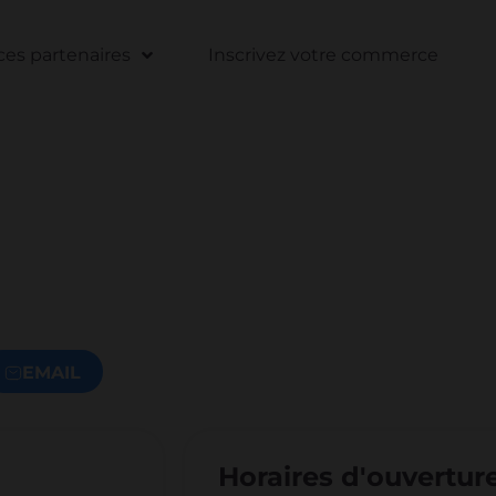
s partenaires
Inscrivez votre commerce
EMAIL
Horaires d'ouvertur