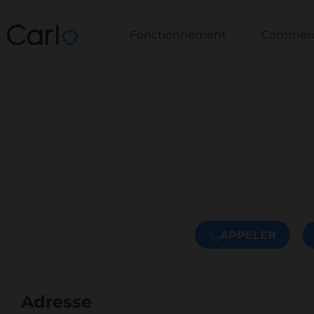
Fonctionnement
Commerce
APPELER
Adresse