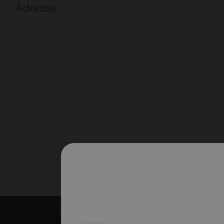
Adresse