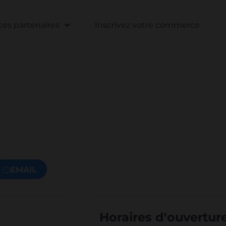
s partenaires
Inscrivez votre commerce
EMAIL
Horaires d'ouvertur