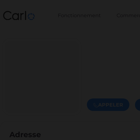
Fonctionnement
Commerce
APPELER
Adresse