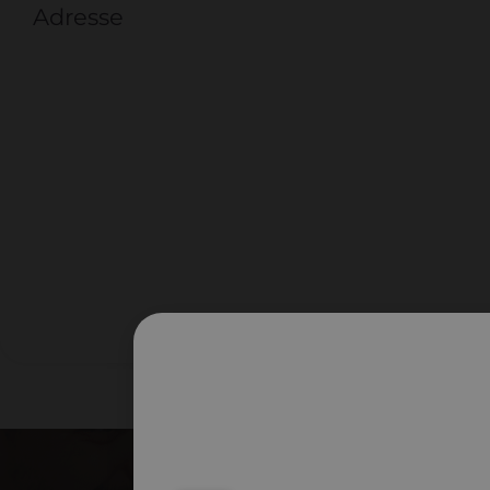
Adresse