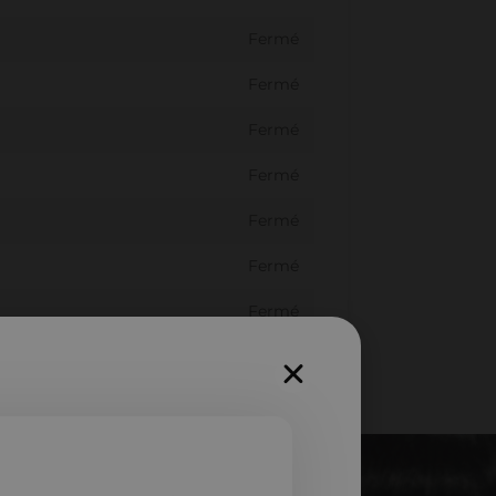
Fermé
Fermé
Fermé
Fermé
Fermé
Fermé
Fermé