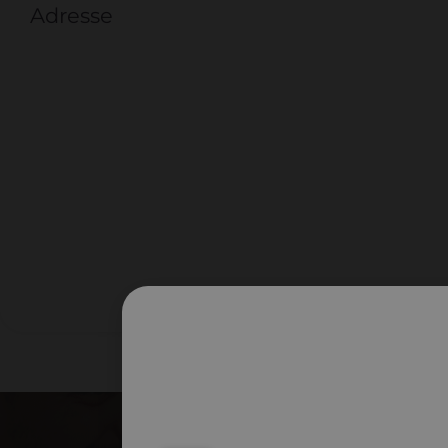
Adresse