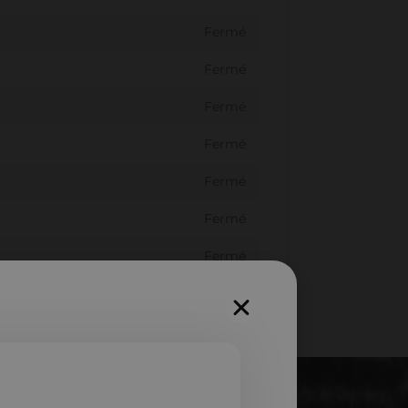
Fermé
Fermé
Fermé
Fermé
Fermé
Fermé
Fermé