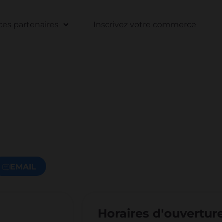
s partenaires
Inscrivez votre commerce
EMAIL
Horaires d'ouvertur