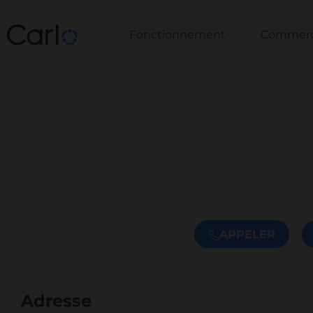
Fonctionnement
Commerce
APPELER
Adresse