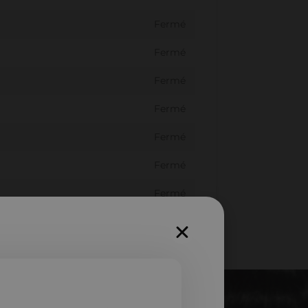
Fermé
Fermé
Fermé
Fermé
Fermé
Fermé
Fermé