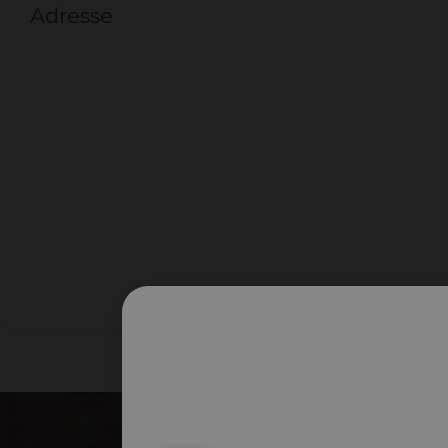
Adresse