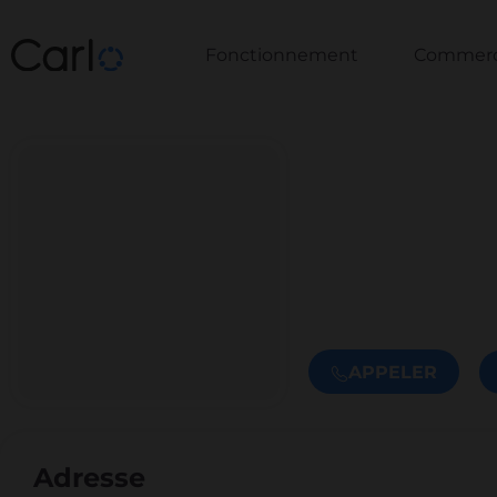
Fonctionnement
Commerce
APPELER
Adresse