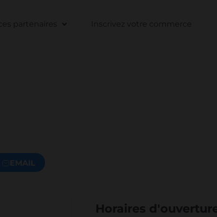
s partenaires
Inscrivez votre commerce
EMAIL
Horaires d'ouvertur