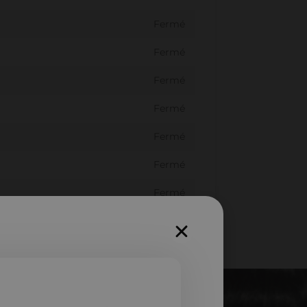
Fermé
Fermé
Fermé
Fermé
Fermé
Fermé
Fermé