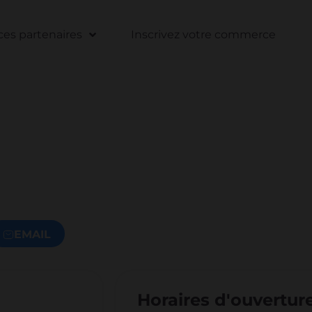
s partenaires
Inscrivez votre commerce
EMAIL
Horaires d'ouvertur