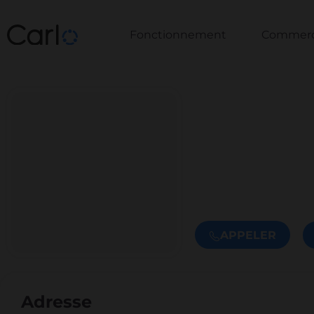
Fonctionnement
Commerce
APPELER
Adresse