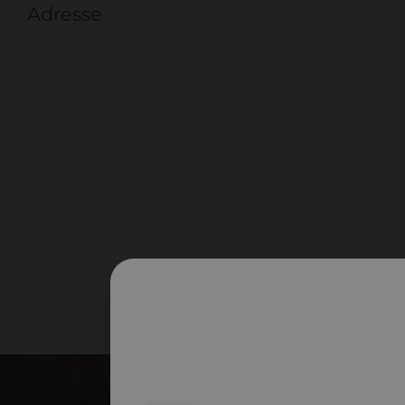
Adresse