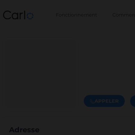
Fonctionnement
Commerce
APPELER
Adresse