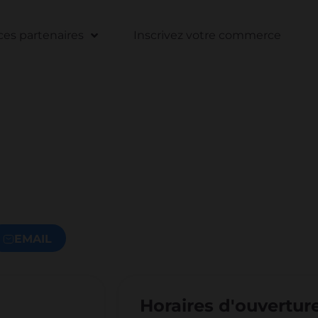
s partenaires
Inscrivez votre commerce
EMAIL
Horaires d'ouvertur