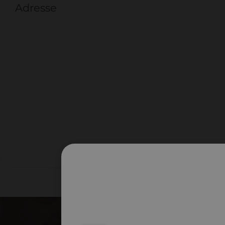
Adresse