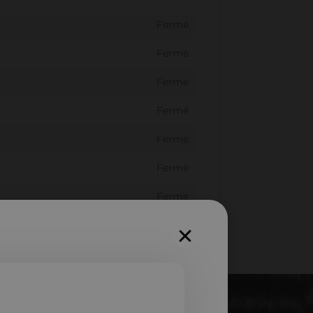
Fermé
Fermé
Fermé
Fermé
Fermé
Fermé
Fermé