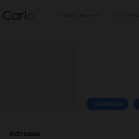
Fonctionnement
Commerce
APPELER
Adresse