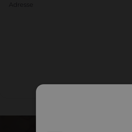
Adresse