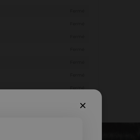
Fermé
Fermé
Fermé
Fermé
Fermé
Fermé
Fermé