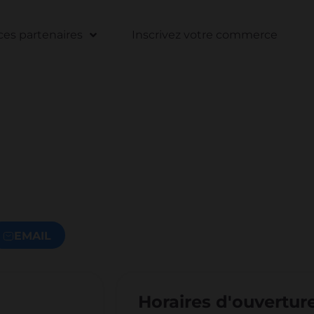
s partenaires
Inscrivez votre commerce
EMAIL
Horaires d'ouvertur