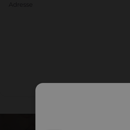
Adresse