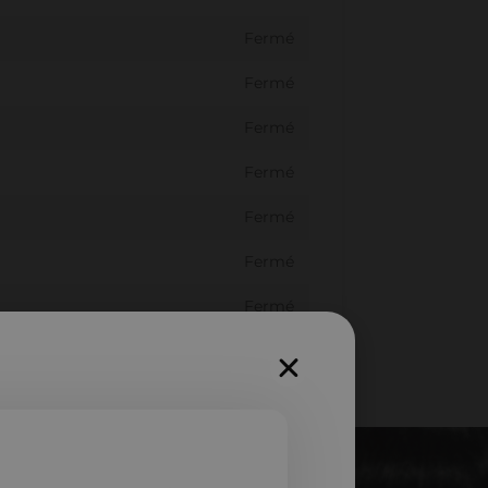
Fermé
Fermé
Fermé
Fermé
Fermé
Fermé
Fermé