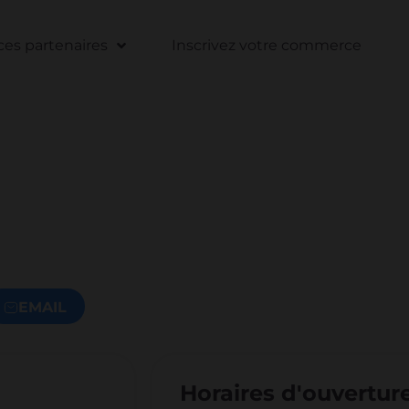
s partenaires
Inscrivez votre commerce
EMAIL
Horaires d'ouvertur