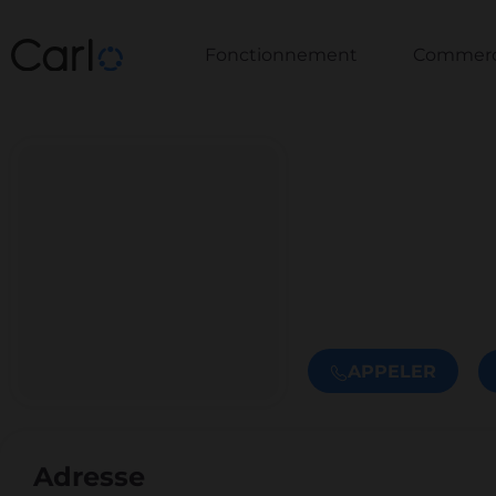
Fonctionnement
Commerce
APPELER
Adresse