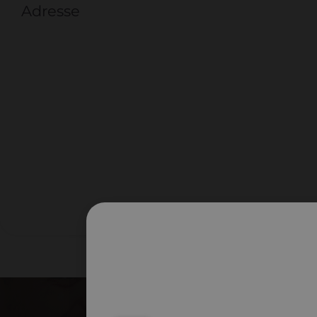
Adresse