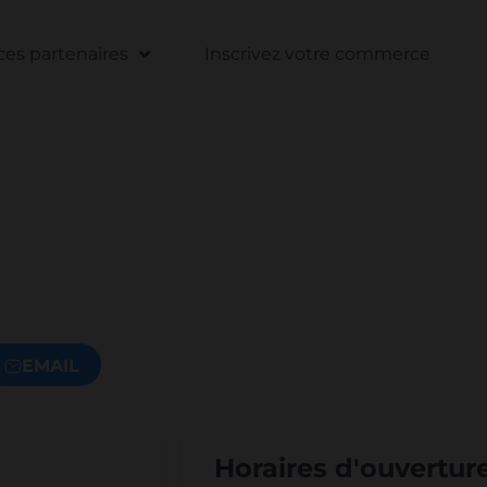
s partenaires
Inscrivez votre commerce
EMAIL
Horaires d'ouvertur