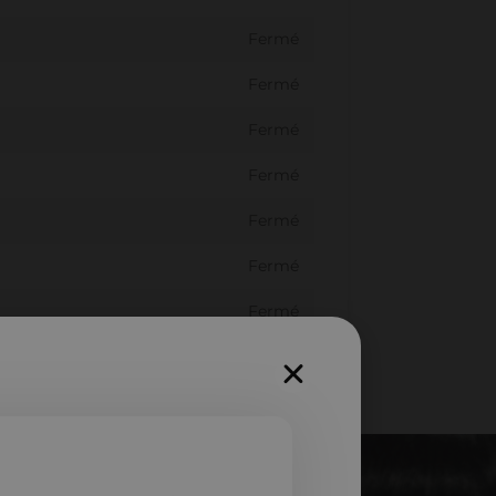
Fermé
Fermé
Fermé
Fermé
Fermé
Fermé
Fermé