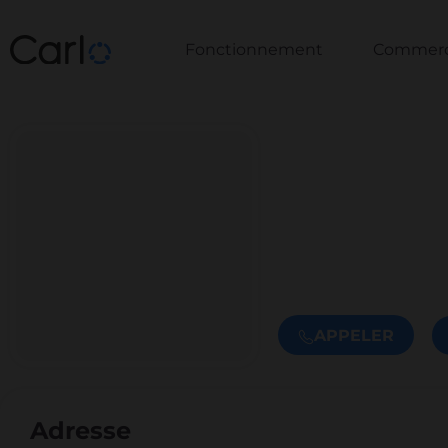
Fonctionnement
Commerce
APPELER
Adresse