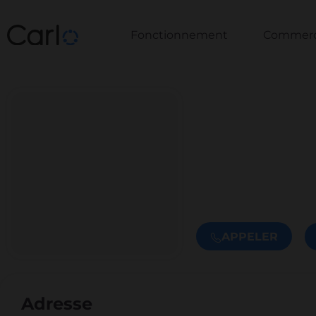
Fonctionnement
Commerce
APPELER
Adresse