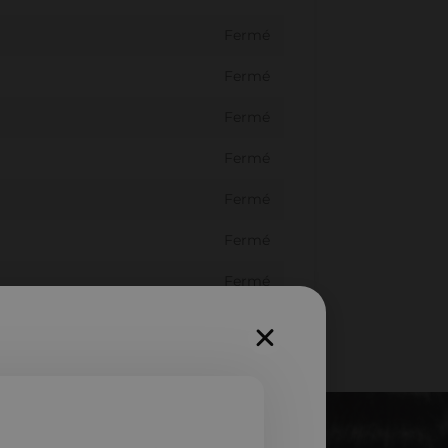
Fermé
Fermé
Fermé
Fermé
Fermé
Fermé
Fermé