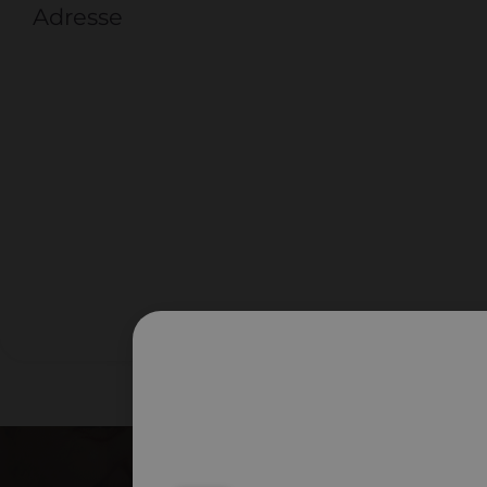
Adresse