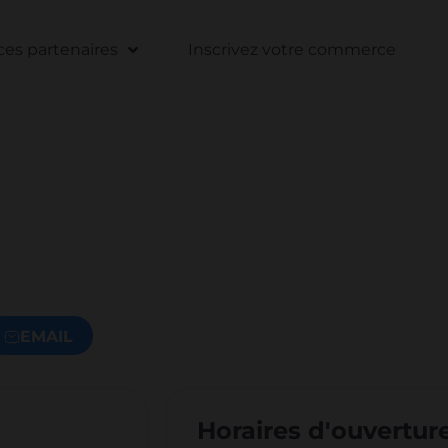
s partenaires
Inscrivez votre commerce
EMAIL
Horaires d'ouvertur