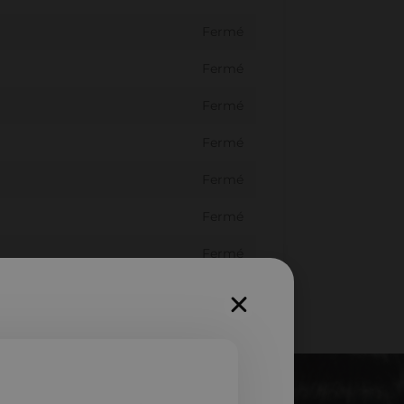
Fermé
Fermé
Fermé
Fermé
Fermé
Fermé
Fermé