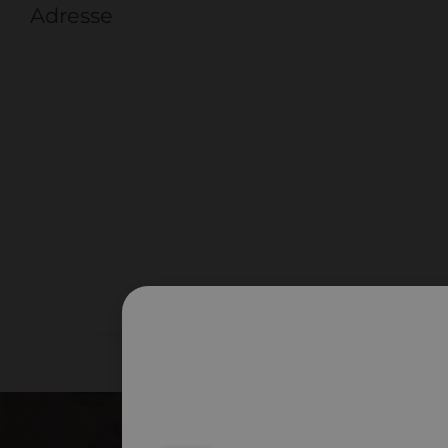
Adresse