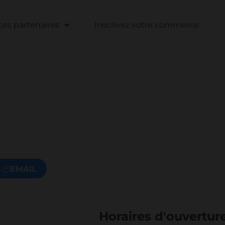
s partenaires
Inscrivez votre commerce
EMAIL
Horaires d'ouvertur