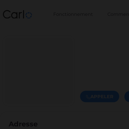
Fonctionnement
Commerce
APPELER
Adresse